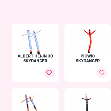
ALBERT HEIJN 3D
PICWIC
SKYDANCER
SKYDANCER