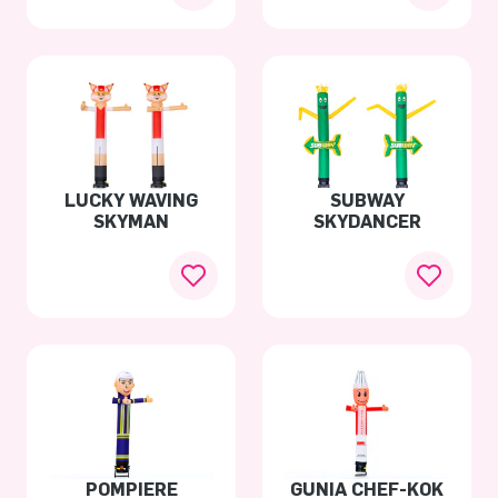
LUCKY WAVING
SUBWAY
SKYMAN
SKYDANCER
POMPIERE
GUNIA CHEF-KOK