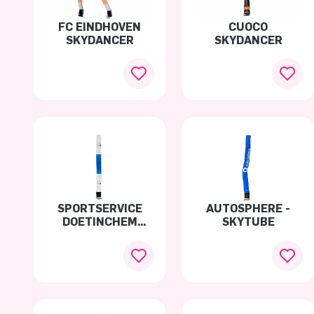
FC EINDHOVEN
CUOCO
SKYDANCER
SKYDANCER
SPORTSERVICE
AUTOSPHERE -
DOETINCHEM
SKYTUBE
SKYTUBE