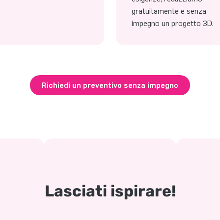
gratuitamente e senza
impegno un progetto 3D.
Richiedi un preventivo senza impegno
Lasciati ispirare!