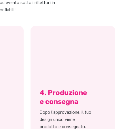
od evento sotto i riflettori in
nfiabili!
4. Produzione
e consegna
Dopo l’approvazione, il tuo
design unico viene
prodotto e consegnato.