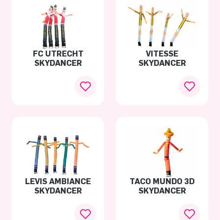
FC UTRECHT
VITESSE
SKYDANCER
SKYDANCER
LEVIS AMBIANCE
TACO MUNDO 3D
SKYDANCER
SKYDANCER