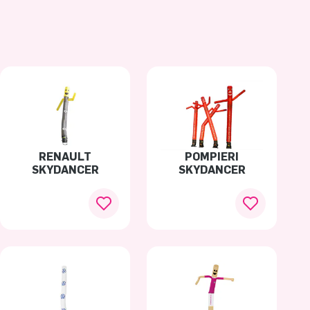
RENAULT
POMPIERI
SKYDANCER
SKYDANCER