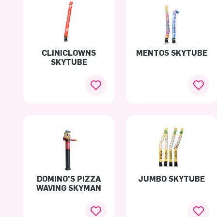
CLINICLOWNS
MENTOS SKYTUBE
SKYTUBE
DOMINO'S PIZZA
JUMBO SKYTUBE
WAVING SKYMAN