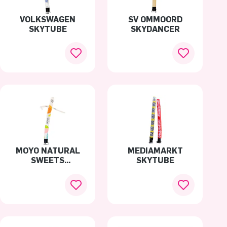
VOLKSWAGEN
SV OMMOORD
SKYTUBE
SKYDANCER
MOYO NATURAL
MEDIAMARKT
SWEETS
SKYTUBE
SKYDANCER