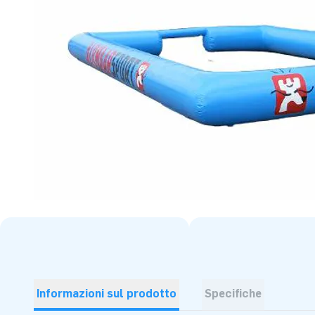
Informazioni sul prodotto
Specifiche