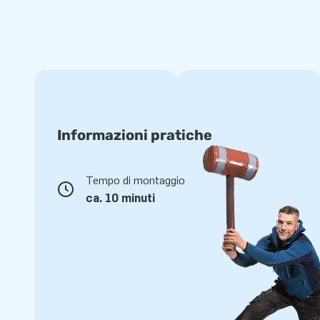
Informazioni pratiche
Tempo di montaggio
ca. 10 minuti