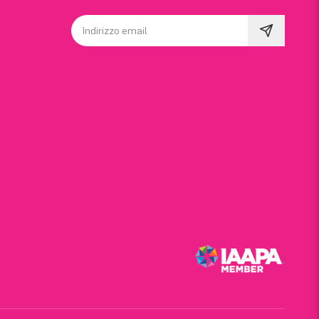
Indirizzo email