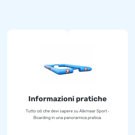
Informazioni pratiche
Tutto ciò che devi sapere su Alkmaar Sport -
Boarding in una panoramica pratica.