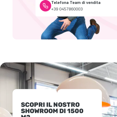
Telefona Team di vendita
+39 0457860003
SCOPRI IL NOSTRO
SHOWROOM DI 1500