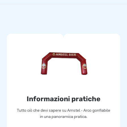
Informazioni pratiche
Tutto ciò che devi sapere su Amstel - Arco gonfiabile
in una panoramica pratica.