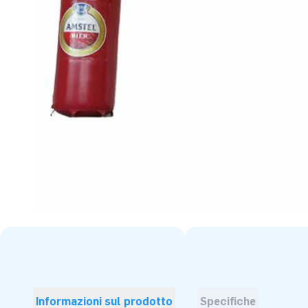
Informazioni sul prodotto
Specifiche