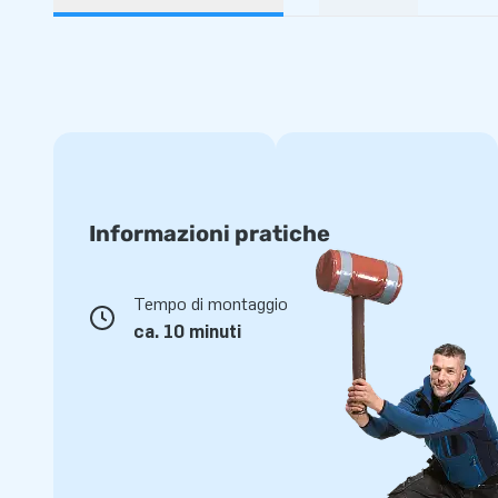
Informazioni pratiche
Tempo di montaggio
ca. 10 minuti