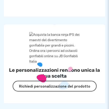
Le personalizzazioni rendono unica la
tua scelta
Richiedi personalizzazione del prodotto