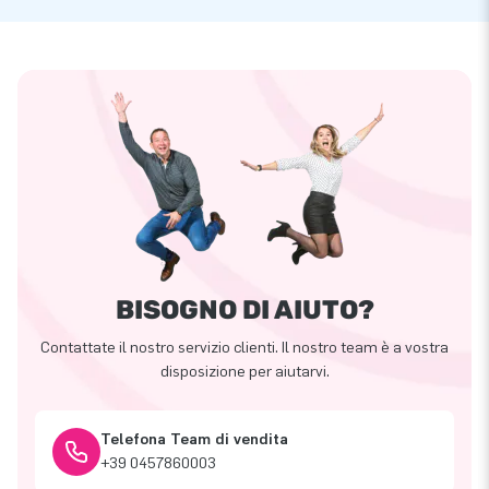
BISOGNO DI AIUTO?
Contattate il nostro servizio clienti. Il nostro team è a vostra
disposizione per aiutarvi.
Telefona Team di vendita
+39 0457860003