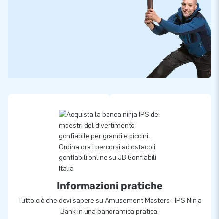
Informazioni pratiche
Tutto ciò che devi sapere su Amusement Masters - IPS Ninja
Bank in una panoramica pratica.