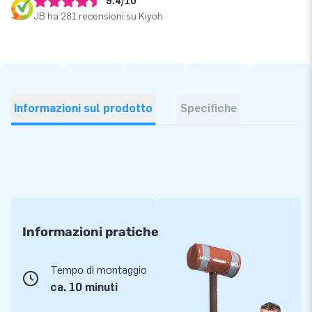
9.4/10
JB ha 281 recensioni su Kiyoh
Informazioni sul prodotto
Specifiche
Informazioni pratiche
Tempo di montaggio
ca. 10 minuti