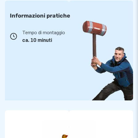
Informazioni pratiche
Tempo di montaggio
ca. 10 minuti