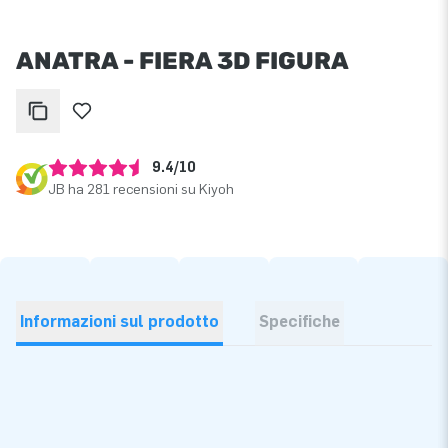
ANATRA - FIERA 3D FIGURA
9.4/10
JB ha 281 recensioni su Kiyoh
Informazioni sul prodotto
Specifiche