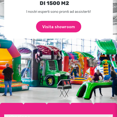
DI 1500 M2
I nostri esperti sono pronti ad assisterti!
Visita showroom