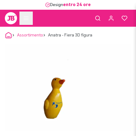
Design
entro 24 ore
Assortimento
Anatra - Fiera 3D figura