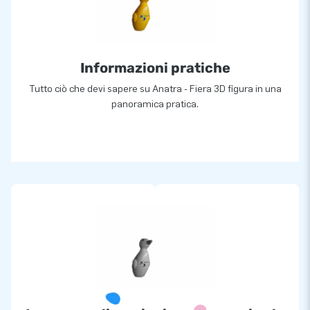
Informazioni pratiche
Tutto ciò che devi sapere su Anatra - Fiera 3D figura in una
panoramica pratica.