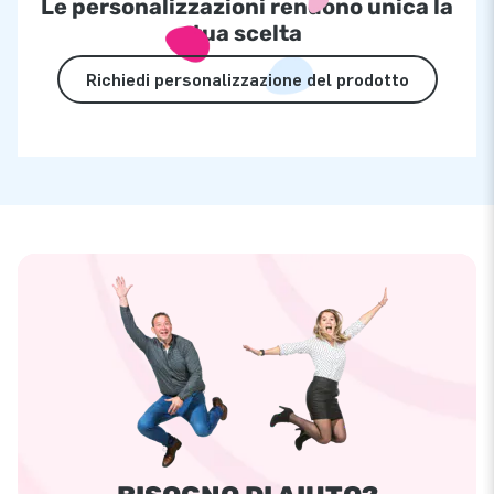
Le personalizzazioni rendono unica la
tua scelta
Richiedi personalizzazione del prodotto