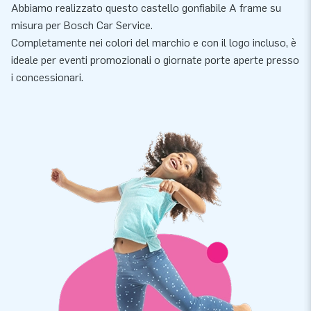
Abbiamo realizzato questo castello gonfiabile A frame su
misura per Bosch Car Service.
Completamente nei colori del marchio e con il logo incluso, è
ideale per eventi promozionali o giornate porte aperte presso
i concessionari.