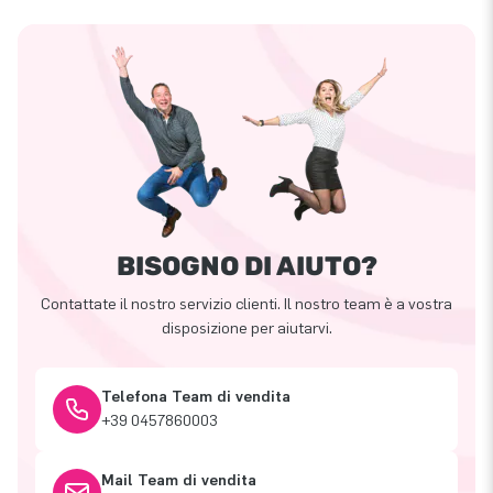
BISOGNO DI AIUTO?
Contattate il nostro servizio clienti. Il nostro team è a vostra
disposizione per aiutarvi.
Telefona Team di vendita
+39 0457860003
Mail Team di vendita