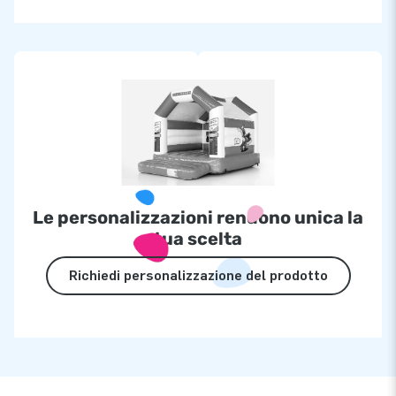
Le personalizzazioni rendono unica la
tua scelta
Richiedi personalizzazione del prodotto