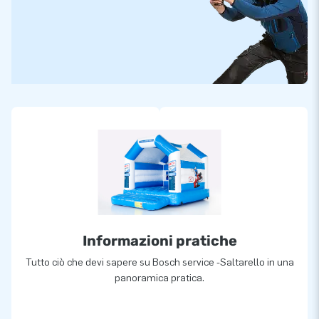
Informazioni pratiche
Tutto ciò che devi sapere su Bosch service -Saltarello in una
panoramica pratica.