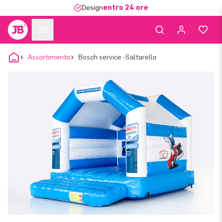
Design
entro 24 ore
Assortimento
Bosch service -Saltarello