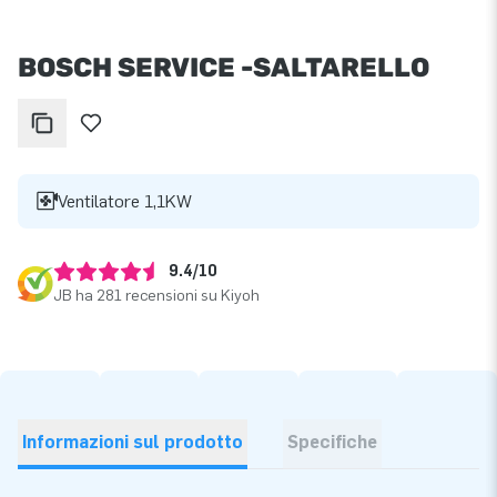
BOSCH SERVICE -SALTARELLO
Ventilatore 1,1KW
9.4/10
JB ha 281 recensioni su Kiyoh
Informazioni sul prodotto
Specifiche