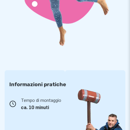
Informazioni pratiche
Tempo di montaggio
ca. 10 minuti