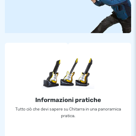
Informazioni pratiche
Tutto ciò che devi sapere su Chitarra in una panoramica
pratica.