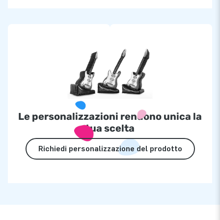
Le personalizzazioni rendono unica la
tua scelta
Richiedi personalizzazione del prodotto