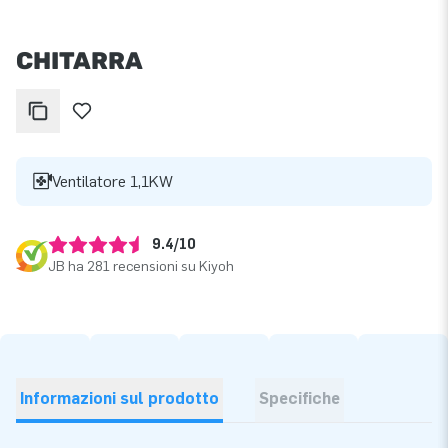
CHITARRA
Ventilatore 1,1KW
9.4/10
JB ha 281 recensioni su Kiyoh
Informazioni sul prodotto
Specifiche