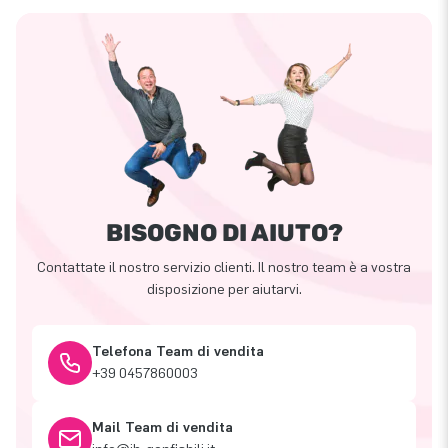
BISOGNO DI AIUTO?
Contattate il nostro servizio clienti. Il nostro team è a vostra
disposizione per aiutarvi.
Telefona Team di vendita
+39 0457860003
Mail Team di vendita