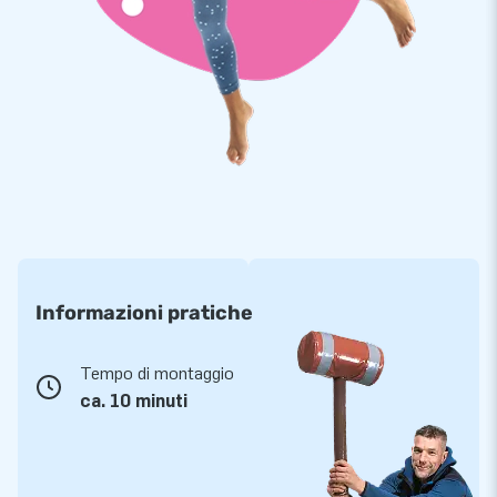
Informazioni pratiche
Tempo di montaggio
ca. 10 minuti