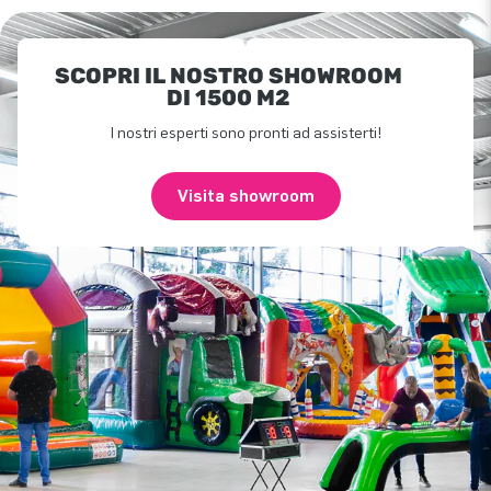
SCOPRI IL NOSTRO SHOWROOM
DI 1500 M2
I nostri esperti sono pronti ad assisterti!
Visita showroom