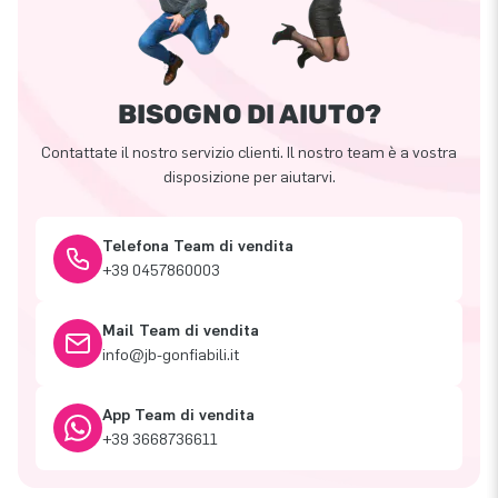
BISOGNO DI AIUTO?
Contattate il nostro servizio clienti. Il nostro team è a vostra
disposizione per aiutarvi.
Telefona Team di vendita
+39 0457860003
Mail Team di vendita
info@jb-gonfiabili.it
App Team di vendita
+39 3668736611