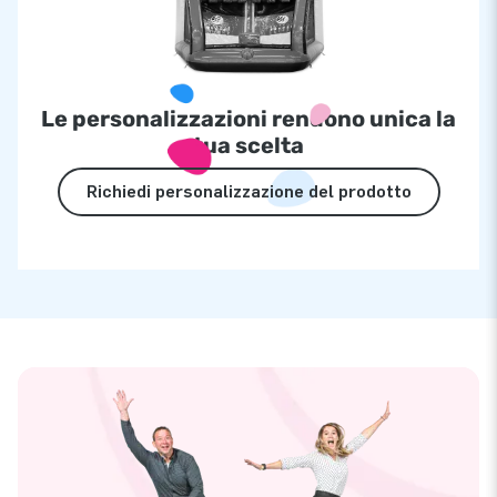
Le personalizzazioni rendono unica la
tua scelta
Richiedi personalizzazione del prodotto