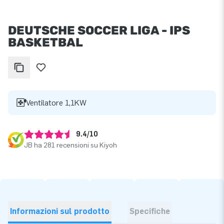
DEUTSCHE SOCCER LIGA - IPS
BASKETBAL
Ventilatore 1,1KW
9.4/10
JB ha 281 recensioni su Kiyoh
Informazioni sul prodotto
Specifiche