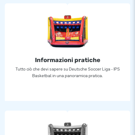
Informazioni pratiche
Tutto ciò che devi sapere su Deutsche Soccer Liga - IPS
Basketbal in una panoramica pratica.