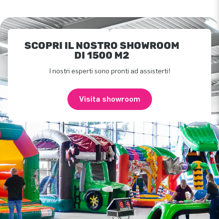
SCOPRI IL NOSTRO SHOWROOM
DI 1500 M2
I nostri esperti sono pronti ad assisterti!
Visita showroom