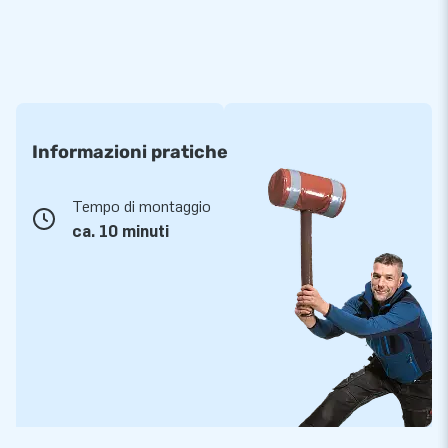
Informazioni pratiche
Tempo di montaggio
ca. 10 minuti