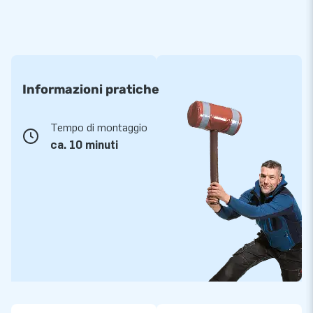
Informazioni pratiche
Tempo di montaggio
ca. 10 minuti