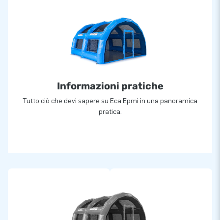
Informazioni pratiche
Tutto ciò che devi sapere su Eca Epmi in una panoramica
pratica.