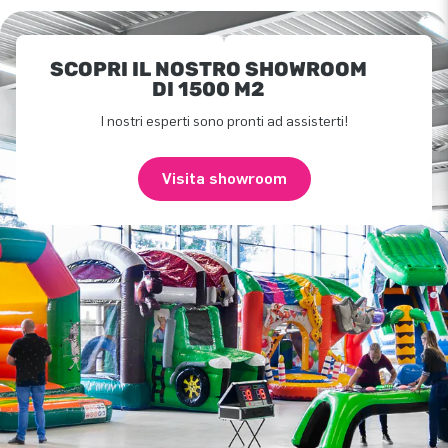
SCOPRI IL NOSTRO SHOWROOM
DI 1500 M2
I nostri esperti sono pronti ad assisterti!
Visita showroom