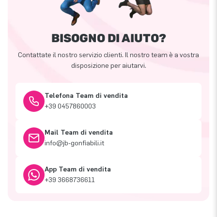
BISOGNO DI AIUTO?
Contattate il nostro servizio clienti. Il nostro team è a vostra
disposizione per aiutarvi.
Telefona Team di vendita
+39 0457860003
Mail Team di vendita
info@jb-gonfiabili.it
App Team di vendita
+39 3668736611