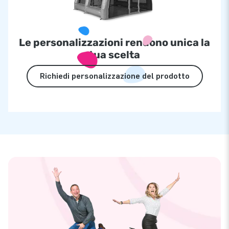
Le personalizzazioni rendono unica la
tua scelta
Richiedi personalizzazione del prodotto