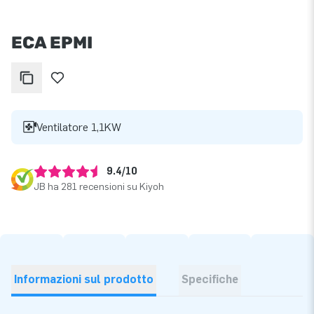
ECA EPMI
Ventilatore 1,1KW
9.4/10
JB ha 281 recensioni su Kiyoh
Informazioni sul prodotto
Specifiche