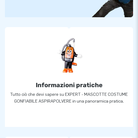
Informazioni pratiche
Tutto ciò che devi sapere su EXPERT - MASCOTTE COSTUME
GONFIABILE ASPIRAPOLVERE in una panoramica pratica.