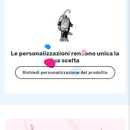
Le personalizzazioni rendono unica la
tua scelta
Richiedi personalizzazione del prodotto