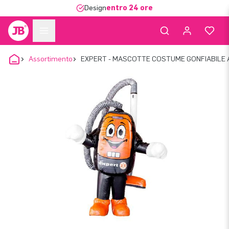
Design
entro 24 ore
Assortimento
EXPERT - MASCOTTE COSTUME GONFIABILE