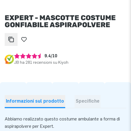
EXPERT - MASCOTTE COSTUME
GONFIABILE ASPIRAPOLVERE
9.4/10
JB ha 281 recensioni su Kiyoh
Informazioni sul prodotto
Specifiche
Abbiamo realizzato questo costume ambulante a forma di
aspirapolvere per Expert.