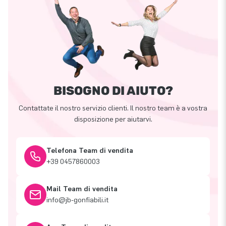
BISOGNO DI AIUTO?
Contattate il nostro servizio clienti. Il nostro team è a vostra
disposizione per aiutarvi.
Telefona Team di vendita
+39 0457860003
Mail Team di vendita
info@jb-gonfiabili.it