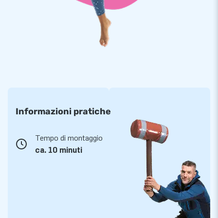
Informazioni pratiche
Tempo di montaggio
ca. 10 minuti