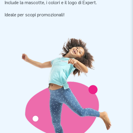
Include la mascotte, i colori e il logo di Expert.
Ideale per scopi promozionali!