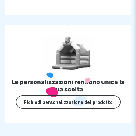
Le personalizzazioni rendono unica la
tua scelta
Richiedi personalizzazione del prodotto