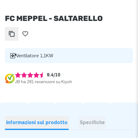
FC MEPPEL - SALTARELLO
Ventilatore 1,1KW
9.4/10
JB ha 281 recensioni su Kiyoh
Informazioni sul prodotto
Specifiche