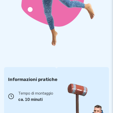
Informazioni pratiche
Tempo di montaggio
ca. 10 minuti