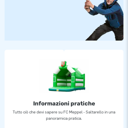
Informazioni pratiche
Tutto ciò che devi sapere su FC Meppel - Saltarello in una
panoramica pratica.