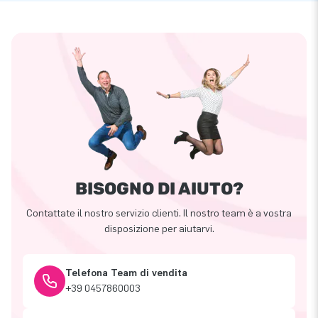
BISOGNO DI AIUTO?
Contattate il nostro servizio clienti. Il nostro team è a vostra
disposizione per aiutarvi.
Telefona Team di vendita
+39 0457860003