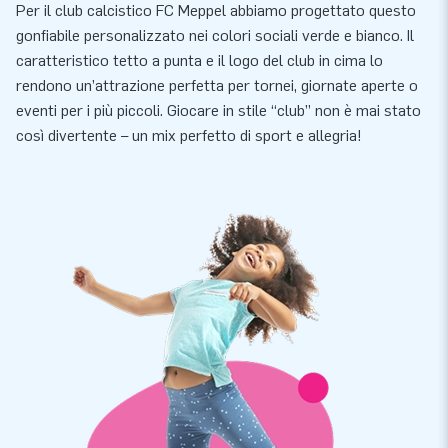
Per il club calcistico FC Meppel abbiamo progettato questo
gonfiabile personalizzato nei colori sociali verde e bianco. Il
caratteristico tetto a punta e il logo del club in cima lo
rendono un’attrazione perfetta per tornei, giornate aperte o
eventi per i più piccoli. Giocare in stile “club” non è mai stato
così divertente – un mix perfetto di sport e allegria!