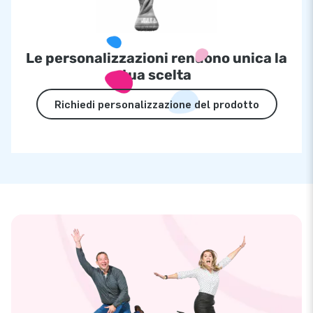
Le personalizzazioni rendono unica la
tua scelta
Richiedi personalizzazione del prodotto