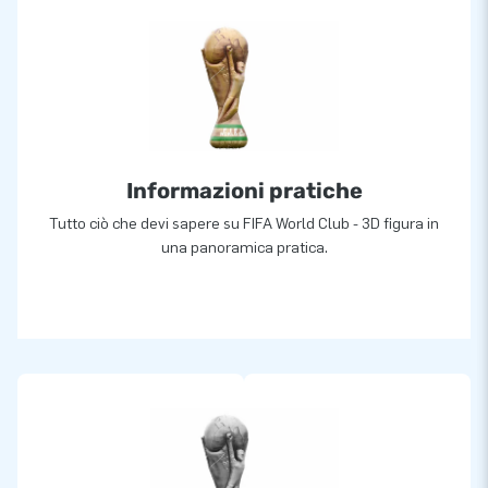
Informazioni pratiche
Tutto ciò che devi sapere su FIFA World Club - 3D figura in
una panoramica pratica.