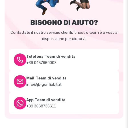
BISOGNO DI AIUTO?
Contattate il nostro servizio clienti. Il nostro team è a vostra
disposizione per aiutarvi.
Telefona Team di vendita
+39 0457860003
Mail Team di vendita
info@jb-gonfiabili.it
App Team di vendita
+39 3668736611