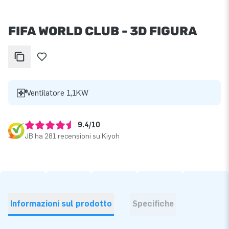
FIFA WORLD CLUB - 3D FIGURA
Ventilatore 1,1KW
9.4/10
JB ha 281 recensioni su Kiyoh
Informazioni sul prodotto
Specifiche