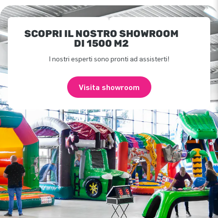
SCOPRI IL NOSTRO SHOWROOM
DI 1500 M2
I nostri esperti sono pronti ad assisterti!
Visita showroom