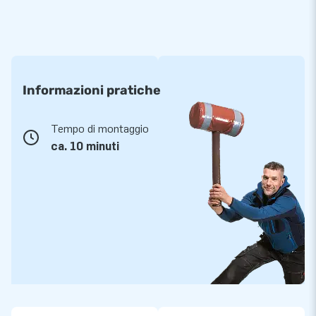
Informazioni pratiche
Tempo di montaggio
ca. 10 minuti