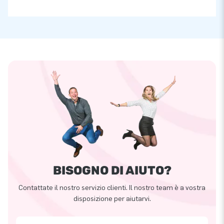
BISOGNO DI AIUTO?
Contattate il nostro servizio clienti. Il nostro team è a vostra
disposizione per aiutarvi.