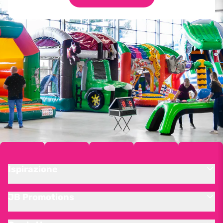
Ispirazione
JB Promotions