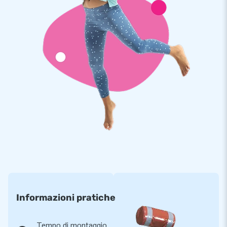
Informazioni pratiche
Tempo di montaggio