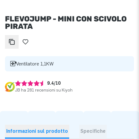
FLEVOJUMP - MINI CON SCIVOLO
PIRATA
Ventilatore 1,1KW
9.4/10
JB ha 281 recensioni su Kiyoh
Informazioni sul prodotto
Specifiche