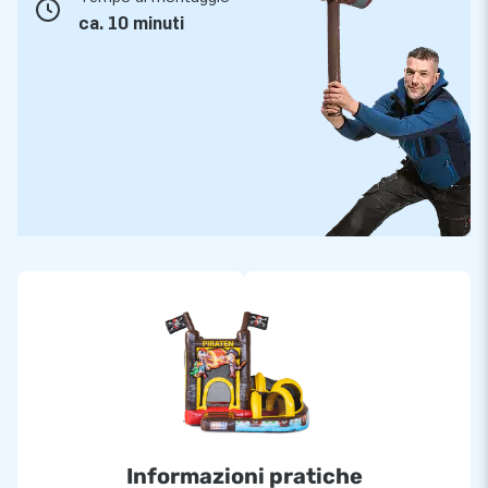
ca. 10 minuti
Informazioni pratiche