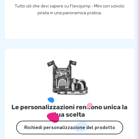
Tutto ciò che devi sapere su Flevojump - Mini con scivolo
pirata in una panoramica pratica.
Le personalizzazioni rendono unica la
tua scelta
Richiedi personalizzazione del prodotto