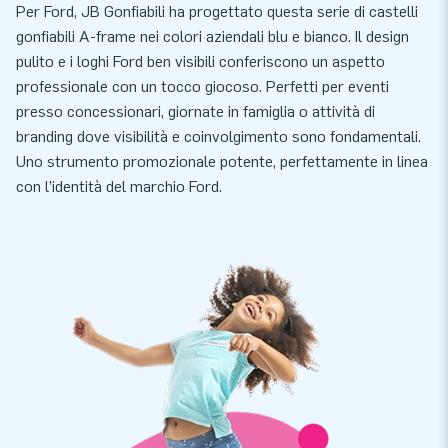
Per Ford, JB Gonfiabili ha progettato questa serie di castelli
gonfiabili A-frame nei colori aziendali blu e bianco. Il design
pulito e i loghi Ford ben visibili conferiscono un aspetto
professionale con un tocco giocoso. Perfetti per eventi
presso concessionari, giornate in famiglia o attività di
branding dove visibilità e coinvolgimento sono fondamentali.
Uno strumento promozionale potente, perfettamente in linea
con l’identità del marchio Ford.