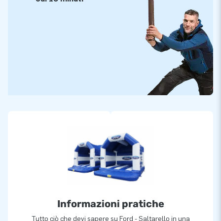
Informazioni pratiche
Tutto ciò che devi sapere su Ford - Saltarello in una