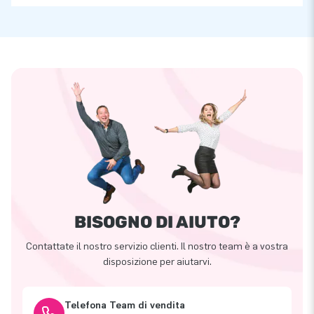
BISOGNO DI AIUTO?
Contattate il nostro servizio clienti. Il nostro team è a vostra
disposizione per aiutarvi.
Telefona Team di vendita