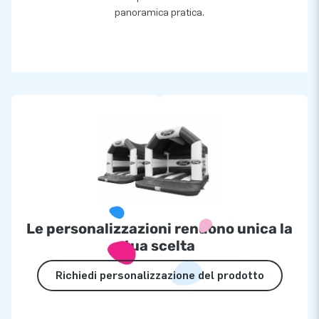
panoramica pratica.
Le personalizzazioni rendono unica la
tua scelta
Richiedi personalizzazione del prodotto