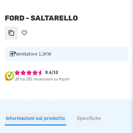
FORD - SALTARELLO
Ventilatore 1,1KW
9.4/10
JB ha 281 recensioni su Kiyoh
Informazioni sul prodotto
Specifiche