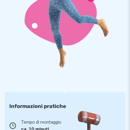
Informazioni pratiche
Tempo di montaggio
ca. 10 minuti