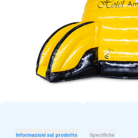
Informazioni sul prodotto
Specifiche