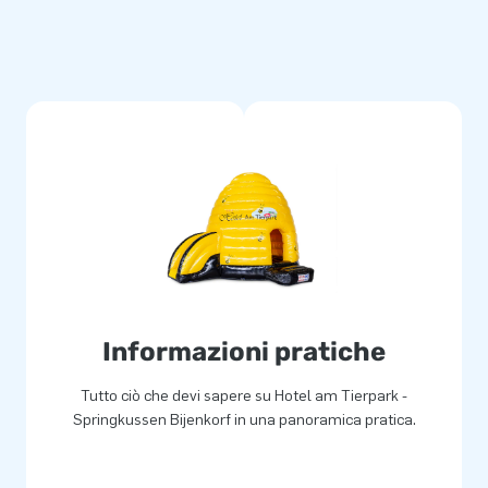
Informazioni pratiche
Tutto ciò che devi sapere su Hotel am Tierpark -
Springkussen Bijenkorf in una panoramica pratica.