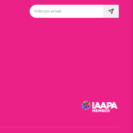
Indirizzo email