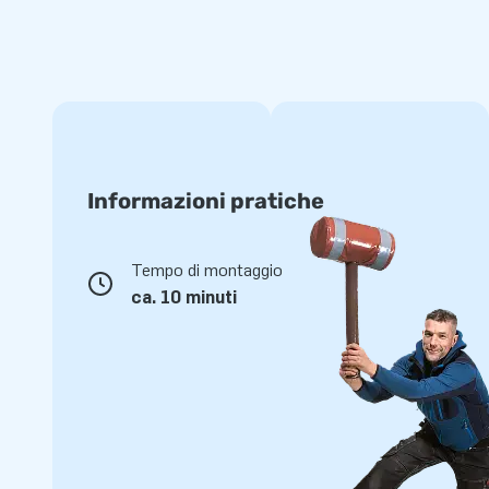
Informazioni pratiche
Tempo di montaggio
ca. 10 minuti