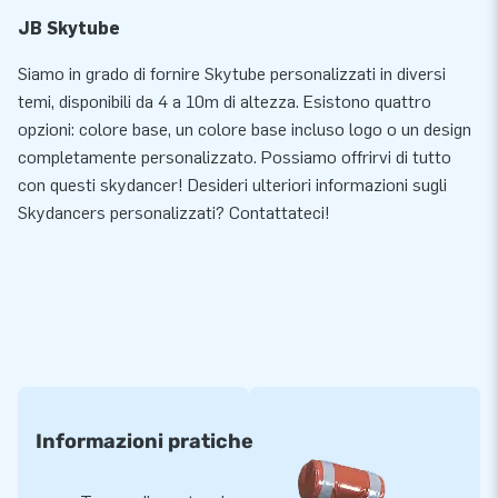
JB Skytube
Siamo in grado di fornire Skytube personalizzati in diversi
temi, disponibili da 4 a 10m di altezza. Esistono quattro
opzioni: colore base, un colore base incluso logo o un design
completamente personalizzato. Possiamo offrirvi di tutto
con questi skydancer! Desideri ulteriori informazioni sugli
Skydancers personalizzati? Contattateci!
Informazioni pratiche