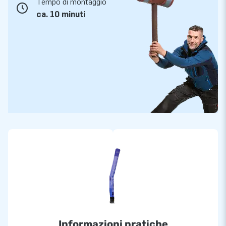
Tempo di montaggio
ca. 10 minuti
Informazioni pratiche