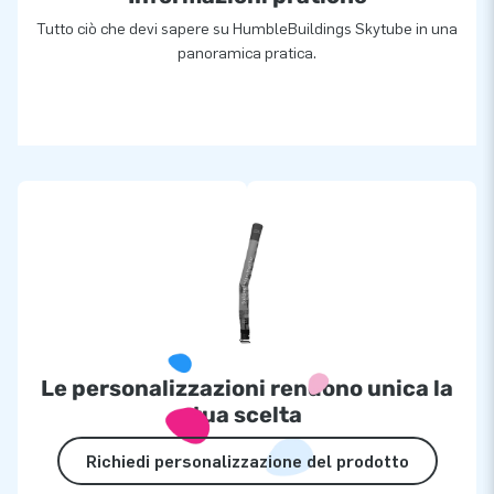
Tutto ciò che devi sapere su HumbleBuildings Skytube in una
panoramica pratica.
Le personalizzazioni rendono unica la
tua scelta
Richiedi personalizzazione del prodotto