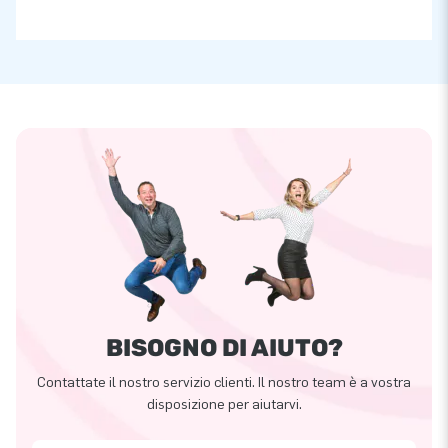
BISOGNO DI AIUTO?
Contattate il nostro servizio clienti. Il nostro team è a vostra
disposizione per aiutarvi.