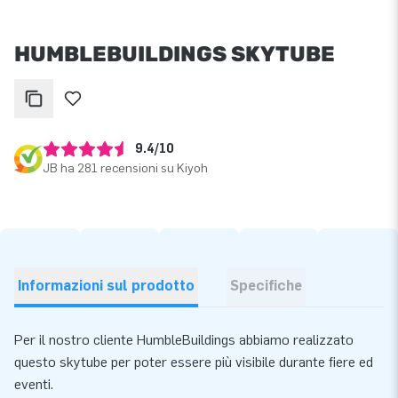
HUMBLEBUILDINGS SKYTUBE
9.4/10
JB ha 281 recensioni su Kiyoh
Informazioni sul prodotto
Specifiche
Per il nostro cliente HumbleBuildings abbiamo realizzato
questo skytube per poter essere più visibile durante fiere ed
eventi.