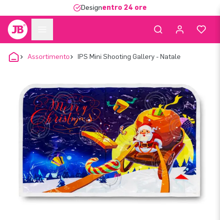
Design
entro 24 ore
Assortimento
IPS Mini Shooting Gallery - Natale