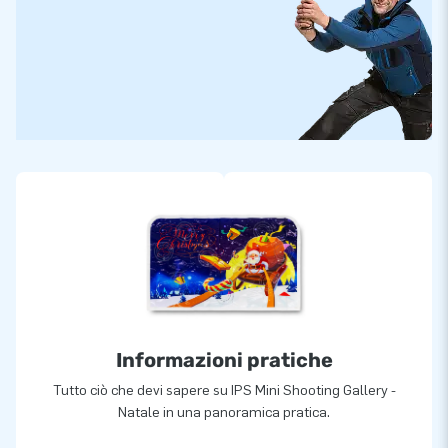
Informazioni pratiche
Tutto ciò che devi sapere su IPS Mini Shooting Gallery -
Natale in una panoramica pratica.