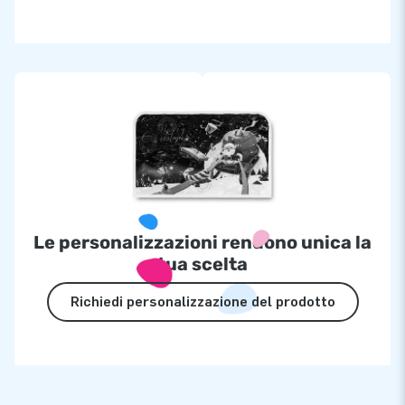
Le personalizzazioni rendono unica la
tua scelta
Richiedi personalizzazione del prodotto