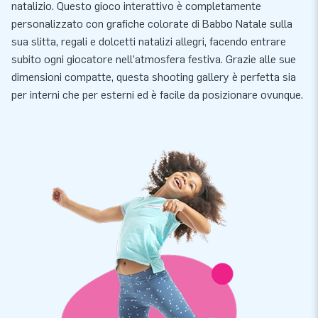
natalizio. Questo gioco interattivo è completamente
personalizzato con grafiche colorate di Babbo Natale sulla
sua slitta, regali e dolcetti natalizi allegri, facendo entrare
subito ogni giocatore nell’atmosfera festiva. Grazie alle sue
dimensioni compatte, questa shooting gallery è perfetta sia
per interni che per esterni ed è facile da posizionare ovunque.