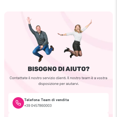
BISOGNO DI AIUTO?
Contattate il nostro servizio clienti. Il nostro team è a vostra
disposizione per aiutarvi.
Telefona Team di vendita
+39 0457860003