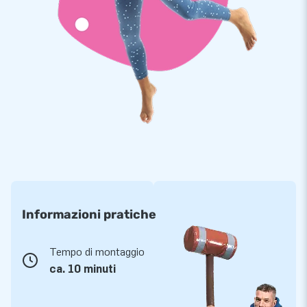
Informazioni pratiche
Tempo di montaggio
ca. 10 minuti