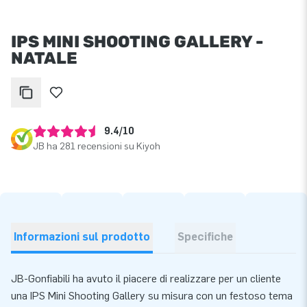
IPS MINI SHOOTING GALLERY -
NATALE
9.4/10
JB ha 281 recensioni su Kiyoh
Informazioni sul prodotto
Specifiche
JB-Gonfiabili ha avuto il piacere di realizzare per un cliente
una IPS Mini Shooting Gallery su misura con un festoso tema