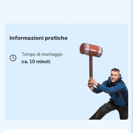
Informazioni pratiche
Tempo di montaggio
ca. 10 minuti