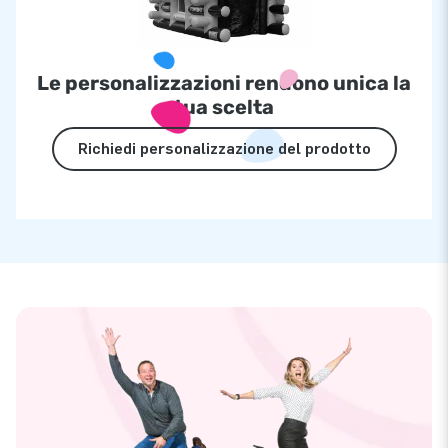
Le personalizzazioni rendono unica la
tua scelta
Richiedi personalizzazione del prodotto