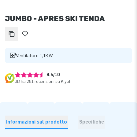
JUMBO - APRES SKI TENDA
Ventilatore 1,1KW
9.4/10
JB ha 281 recensioni su Kiyoh
Informazioni sul prodotto
Specifiche