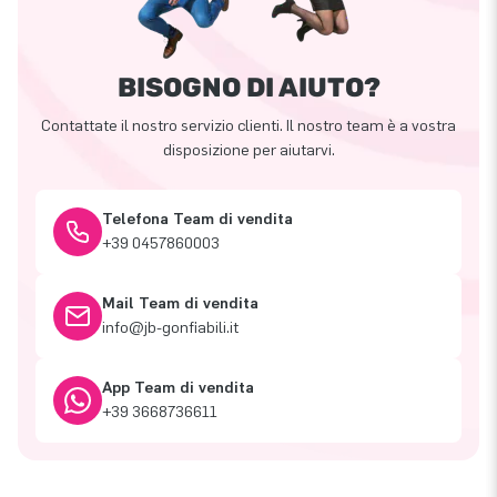
BISOGNO DI AIUTO?
Contattate il nostro servizio clienti. Il nostro team è a vostra
disposizione per aiutarvi.
Telefona Team di vendita
+39 0457860003
Mail Team di vendita
info@jb-gonfiabili.it
App Team di vendita
+39 3668736611