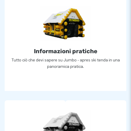
Informazioni pratiche
Tutto ciò che devi sapere su Jumbo - apres ski tenda in una
panoramica pratica.