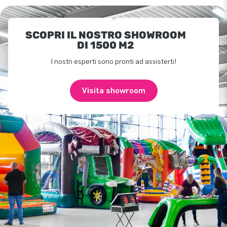
SCOPRI IL NOSTRO SHOWROOM
DI 1500 M2
I nostri esperti sono pronti ad assisterti!
Visita showroom