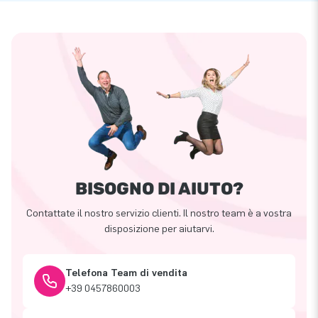
BISOGNO DI AIUTO?
Contattate il nostro servizio clienti. Il nostro team è a vostra
disposizione per aiutarvi.
Telefona Team di vendita
+39 0457860003