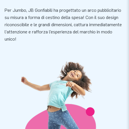
Per Jumbo, JB Gonfiabili ha progettato un arco pubblicitario
su misura a forma di cestino della spesa! Con il suo design
riconoscibile e le grandi dimensioni, cattura immediatamente
l’attenzione e rafforza l’esperienza del marchio in modo
unico!