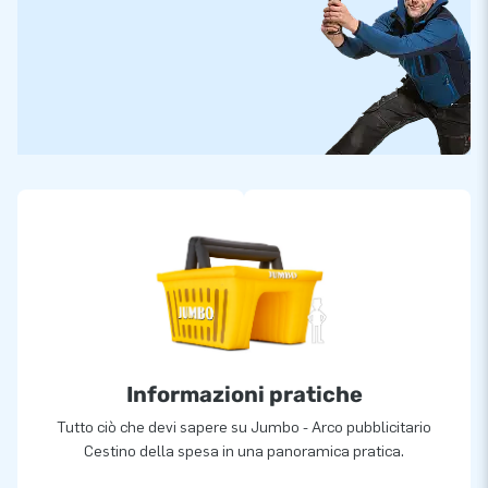
Informazioni pratiche
Tutto ciò che devi sapere su Jumbo - Arco pubblicitario
Cestino della spesa in una panoramica pratica.