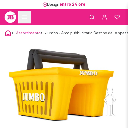
Design
entro 24 ore
Assortimento
Jumbo - Arco pubblicitario Cestino della spes