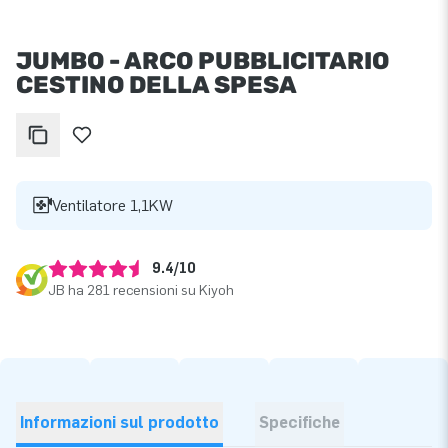
JUMBO - ARCO PUBBLICITARIO
CESTINO DELLA SPESA
Ventilatore 1,1KW
9.4/10
JB ha 281 recensioni su Kiyoh
Informazioni sul prodotto
Specifiche