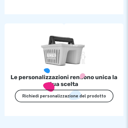
Le personalizzazioni rendono unica la
tua scelta
Richiedi personalizzazione del prodotto