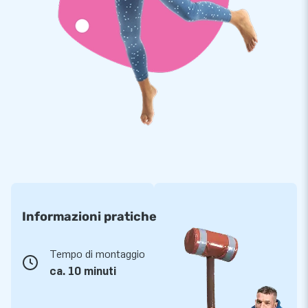
Informazioni pratiche
Tempo di montaggio
ca. 10 minuti