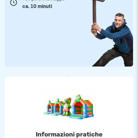
ca. 10 minuti
Informazioni pratiche