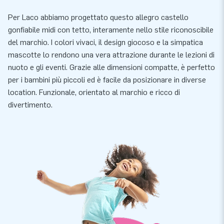
Per Laco abbiamo progettato questo allegro castello
gonfiabile midi con tetto, interamente nello stile riconoscibile
del marchio. I colori vivaci, il design giocoso e la simpatica
mascotte lo rendono una vera attrazione durante le lezioni di
nuoto e gli eventi. Grazie alle dimensioni compatte, è perfetto
per i bambini più piccoli ed è facile da posizionare in diverse
location. Funzionale, orientato al marchio e ricco di
divertimento.