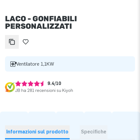
LACO - GONFIABILI
PERSONALIZZATI
Ventilatore 1,1KW
9.4/10
JB ha 281 recensioni su Kiyoh
Informazioni sul prodotto
Specifiche