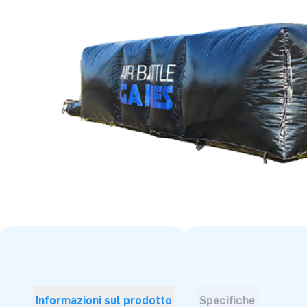
Informazioni sul prodotto
Specifiche