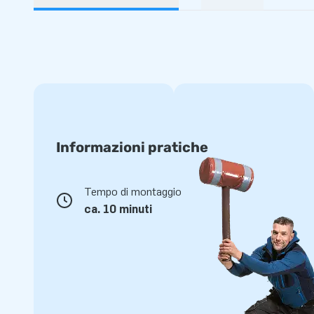
Informazioni pratiche
Tempo di montaggio
ca. 10 minuti