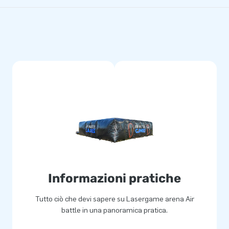
Informazioni pratiche
Tutto ciò che devi sapere su Lasergame arena Air
battle in una panoramica pratica.