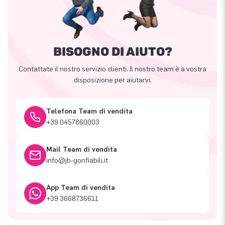
BISOGNO DI AIUTO?
Contattate il nostro servizio clienti. Il nostro team è a vostra
disposizione per aiutarvi.
Telefona Team di vendita
+39 0457860003
Mail Team di vendita
info@jb-gonfiabili.it
App Team di vendita
+39 3668736611