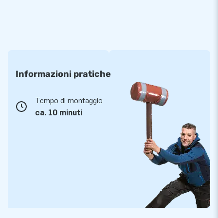
Informazioni pratiche
Tempo di montaggio
ca. 10 minuti