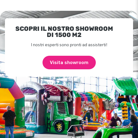
SCOPRI IL NOSTRO SHOWROOM
DI 1500 M2
I nostri esperti sono pronti ad assisterti!
Visita showroom