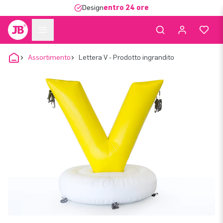
Design
entro 24 ore
Assortimento
Lettera V - Prodotto ingrandito