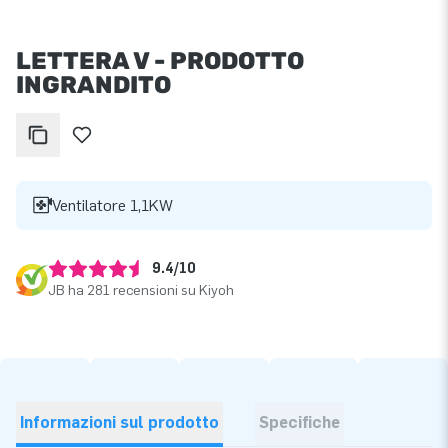
LETTERA V - PRODOTTO
INGRANDITO
Ventilatore 1,1KW
9.4/10
JB ha 281 recensioni su Kiyoh
Informazioni sul prodotto
Specifiche