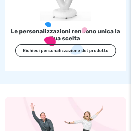
Le personalizzazioni rendono unica la
tua scelta
Richiedi personalizzazione del prodotto