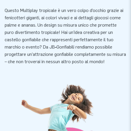
Questo Multiplay tropicale è un vero colpo d’occhio grazie ai
fenicotteri giganti, ai colori vivaci e ai dettagli giocosi come
palme e ananas. Un design su misura unico che promette
puro divertimento tropicale! Hai un’idea creativa per un
castello gonfiabile che rappresenti perfettamente il tuo
marchio o evento? Da JB‑Gonfiabili rendiamo possibile
progettare un’attrazione gonfiabile completamente su misura
– che non troverai in nessun altro posto al mondo!