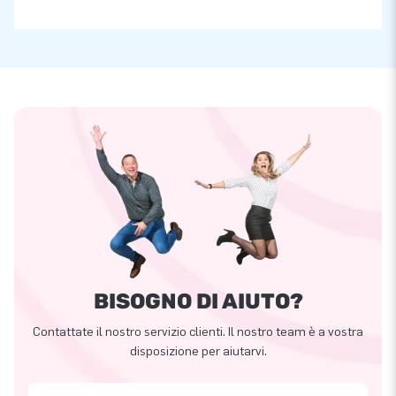
BISOGNO DI AIUTO?
Contattate il nostro servizio clienti. Il nostro team è a vostra
disposizione per aiutarvi.