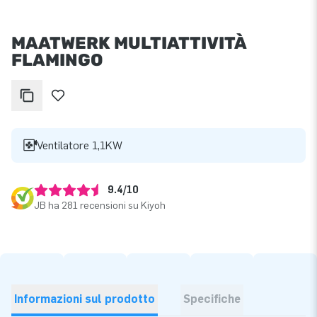
MAATWERK MULTIATTIVITÀ
FLAMINGO
Ventilatore 1,1KW
9.4/10
JB ha 281 recensioni su Kiyoh
Informazioni sul prodotto
Specifiche