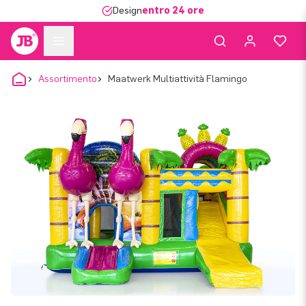
Design
entro 24 ore
Assortimento
Maatwerk Multiattività Flamingo