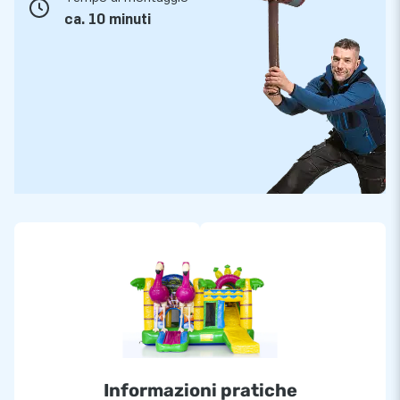
ca. 10 minuti
Informazioni pratiche