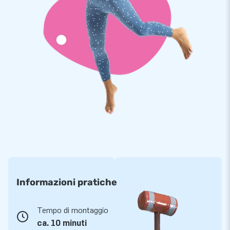
Informazioni pratiche
Tempo di montaggio
ca. 10 minuti