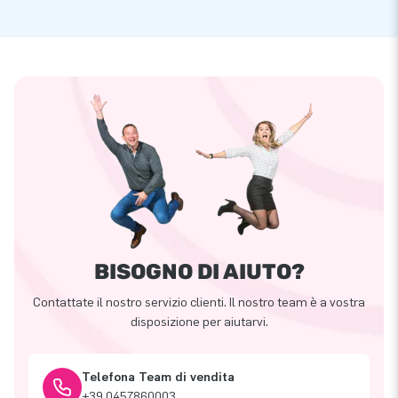
BISOGNO DI AIUTO?
Contattate il nostro servizio clienti. Il nostro team è a vostra
disposizione per aiutarvi.
Telefona Team di vendita
+39 0457860003