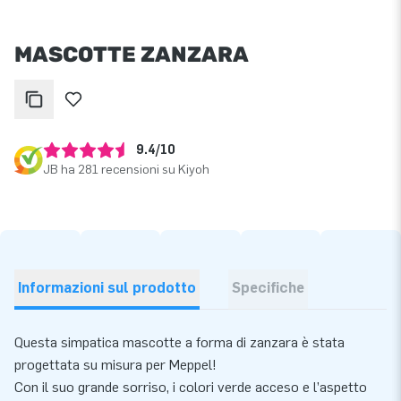
MASCOTTE ZANZARA
9.4/10
JB ha 281 recensioni su Kiyoh
Informazioni sul prodotto
Specifiche
Questa simpatica mascotte a forma di zanzara è stata
progettata su misura per Meppel!
Con il suo grande sorriso, i colori verde acceso e l’aspetto