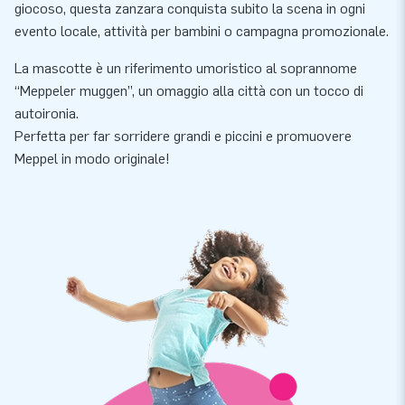
giocoso, questa zanzara conquista subito la scena in ogni
evento locale, attività per bambini o campagna promozionale.
La mascotte è un riferimento umoristico al soprannome
“Meppeler muggen”, un omaggio alla città con un tocco di
autoironia.
Perfetta per far sorridere grandi e piccini e promuovere
Meppel in modo originale!