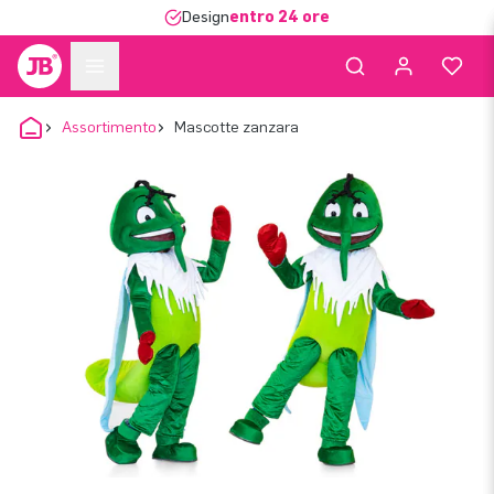
Design
entro 24 ore
Assortimento
Mascotte zanzara