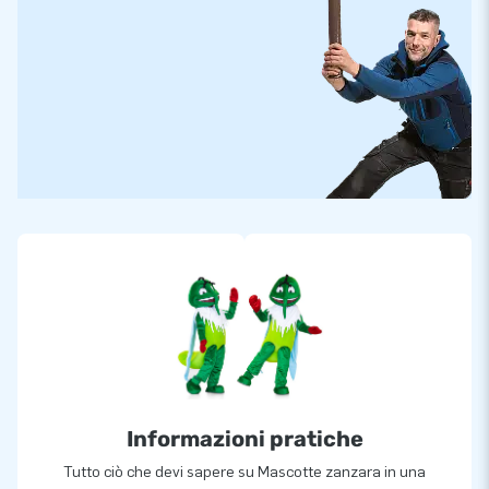
Informazioni pratiche
Tutto ciò che devi sapere su Mascotte zanzara in una