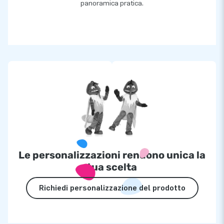
panoramica pratica.
Le personalizzazioni rendono unica la
tua scelta
Richiedi personalizzazione del prodotto