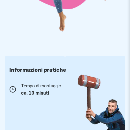
Informazioni pratiche
Tempo di montaggio
ca. 10 minuti