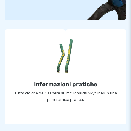
Informazioni pratiche
Tutto ciò che devi sapere su McDonalds Skytubes in una
panoramica pratica.