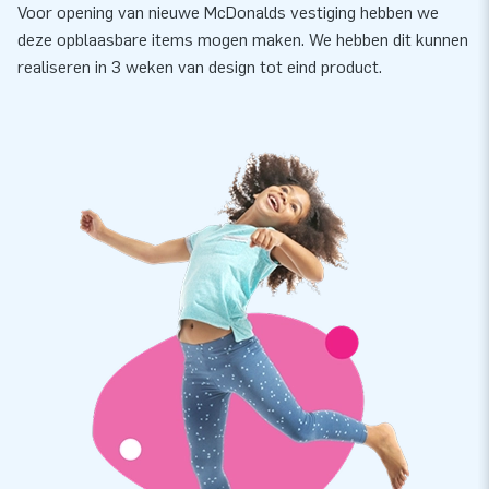
Voor opening van nieuwe McDonalds vestiging hebben we
deze opblaasbare items mogen maken. We hebben dit kunnen
realiseren in 3 weken van design tot eind product.