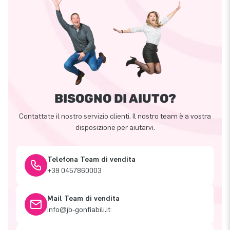
BISOGNO DI AIUTO?
Contattate il nostro servizio clienti. Il nostro team è a vostra
disposizione per aiutarvi.
Telefona Team di vendita
+39 0457860003
Mail Team di vendita
info@jb-gonfiabili.it