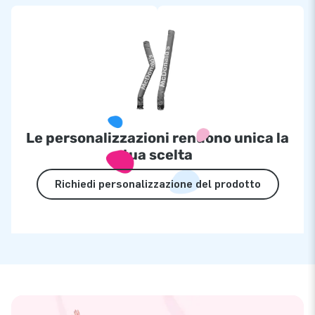
Le personalizzazioni rendono unica la
tua scelta
Richiedi personalizzazione del prodotto