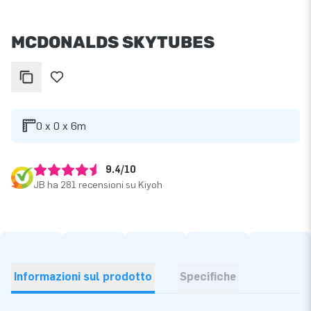
MCDONALDS SKYTUBES
0 x 0 x 6m
9.4/10
JB ha 281 recensioni su Kiyoh
Informazioni sul prodotto
Specifiche