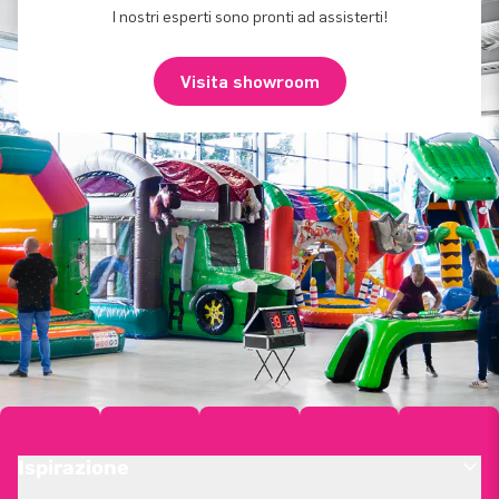
I nostri esperti sono pronti ad assisterti!
Visita showroom
Ispirazione