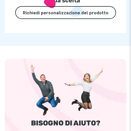
tua scelta
Richiedi personalizzazione del prodotto
BISOGNO DI AIUTO?