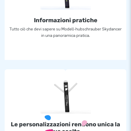
Informazioni pratiche
Tutto ciò che devi sapere su Modell-hubschrauber Skydancer
in una panoramica pratica.
Le personalizzazioni rendono unica la