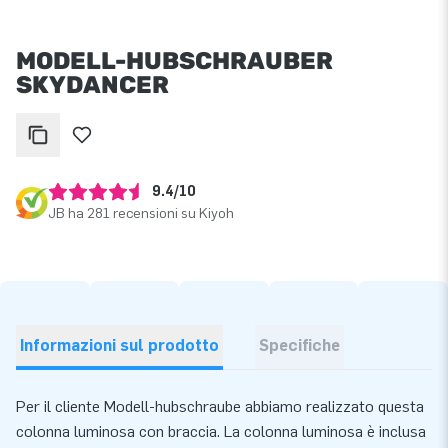
MODELL-HUBSCHRAUBER
SKYDANCER
9.4/10
JB ha 281 recensioni su Kiyoh
Informazioni sul prodotto
Specifiche
Per il cliente Modell-hubschraube abbiamo realizzato questa
colonna luminosa con braccia. La colonna luminosa è inclusa