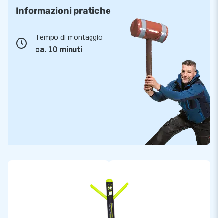
Informazioni pratiche
Tempo di montaggio
ca. 10 minuti