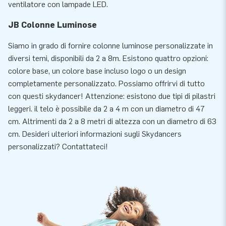
ventilatore con lampade LED.
JB Colonne Luminose
Siamo in grado di fornire colonne luminose personalizzate in
diversi temi, disponibili da 2 a 8m. Esistono quattro opzioni:
colore base, un colore base incluso logo o un design
completamente personalizzato. Possiamo offrirvi di tutto
con questi skydancer! Attenzione: esistono due tipi di pilastri
leggeri. il telo è possibile da 2 a 4 m con un diametro di 47
cm. Altrimenti da 2 a 8 metri di altezza con un diametro di 63
cm. Desideri ulteriori informazioni sugli Skydancers
personalizzati? Contattateci!