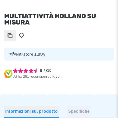
MULTIATTIVITÀ HOLLAND SU
MISURA
Ventilatore 1,1KW
9.4/10
JB ha 281 recensioni su Kiyoh
Informazioni sul prodotto
Specifiche