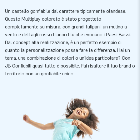
Un castello gonfiabile dal carattere tipicamente olandese.
Questo Multiplay colorato è stato progettato
completamente su misura, con grandi tulipani, un mulino a
vento e dettagli rosso bianco blu che evocano i Paesi Bassi.
Dal concept alla realizzazione, è un perfetto esempio di
quanto la personalizzazione possa fare la differenza. Hai un
tema, una combinazione di colori o un’idea particolare? Con
JB Gonfiabili quasi tutto è possibile. Fai risaltare il tuo brand o
territorio con un gonfiabile unico.