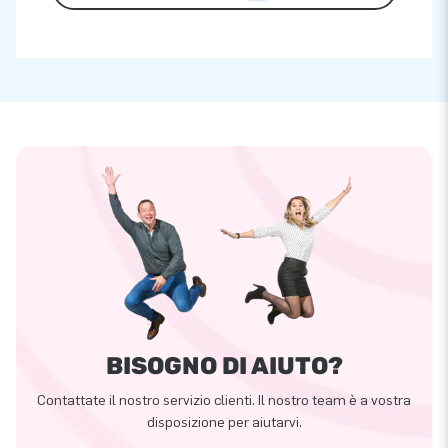
BISOGNO DI AIUTO?
Contattate il nostro servizio clienti. Il nostro team è a vostra
disposizione per aiutarvi.