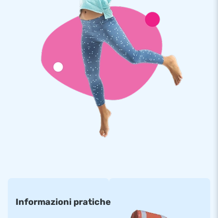
Informazioni pratiche