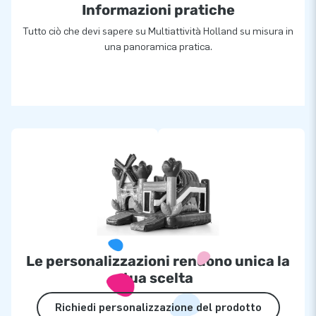
Informazioni pratiche
Tutto ciò che devi sapere su Multiattività Holland su misura in
una panoramica pratica.
Le personalizzazioni rendono unica la
tua scelta
Richiedi personalizzazione del prodotto