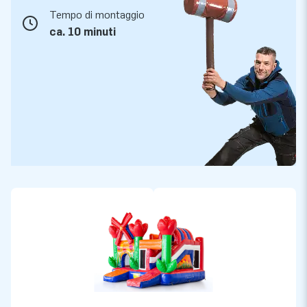
Tempo di montaggio
ca. 10 minuti