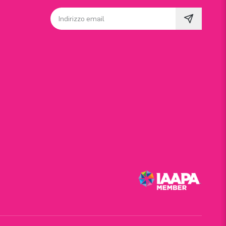
Indirizzo email