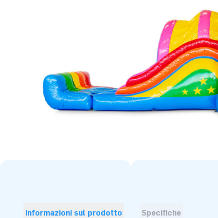
Informazioni sul prodotto
Specifiche