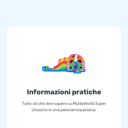
Informazioni pratiche
Tutto ciò che devi sapere su Multiattività Super
Unicorno in una panoramica pratica.