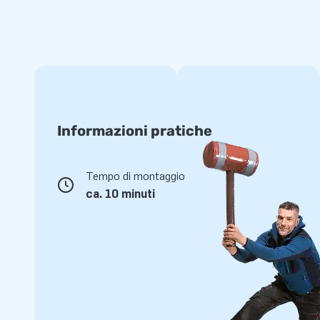
Informazioni pratiche
Tempo di montaggio
ca. 10 minuti