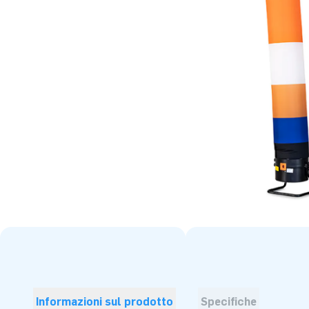
Informazioni sul prodotto
Specifiche