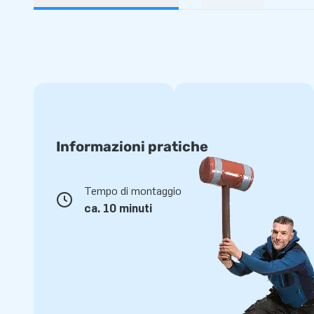
Informazioni pratiche
Tempo di montaggio
ca. 10 minuti