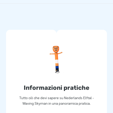
Informazioni pratiche
Tutto ciò che devi sapere su Nederlands Elftal -
Waving Skyman in una panoramica pratica.