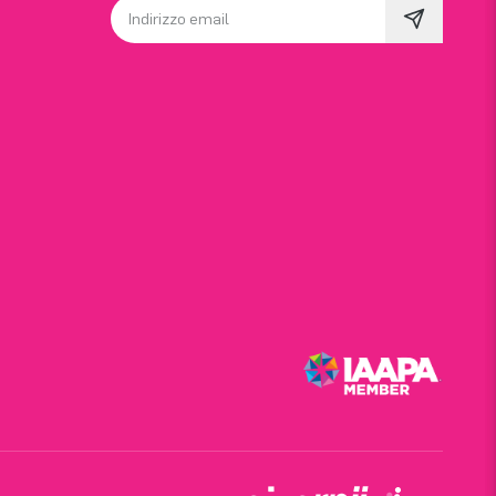
Indirizzo email