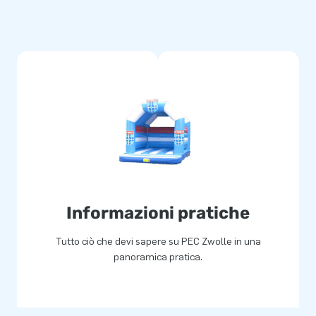
Informazioni pratiche
Tutto ciò che devi sapere su PEC Zwolle in una
panoramica pratica.