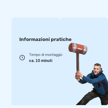
Informazioni pratiche
Tempo di montaggio
ca. 10 minuti