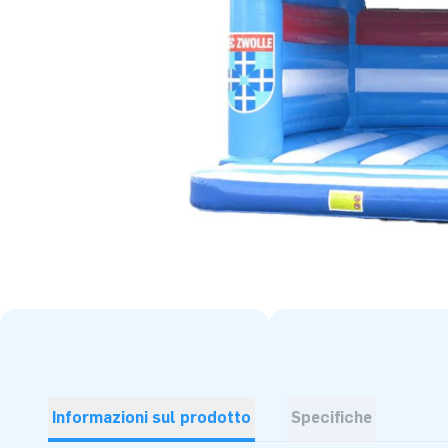
Informazioni sul prodotto
Specifiche