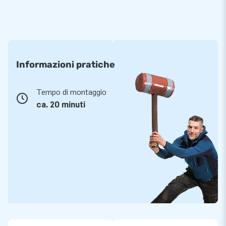
Informazioni pratiche
Tempo di montaggio
ca. 20 minuti