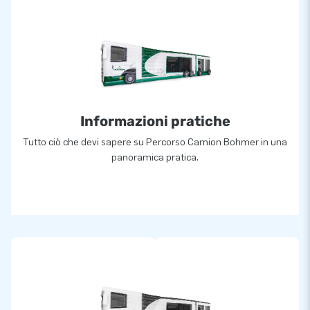
Informazioni pratiche
Tutto ciò che devi sapere su Percorso Camion Bohmer in una
panoramica pratica.