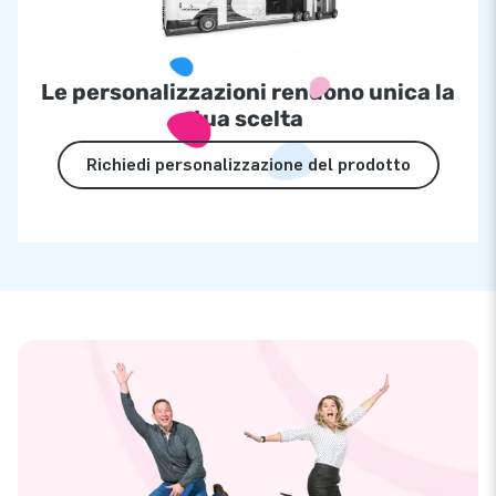
Le personalizzazioni rendono unica la
tua scelta
Richiedi personalizzazione del prodotto