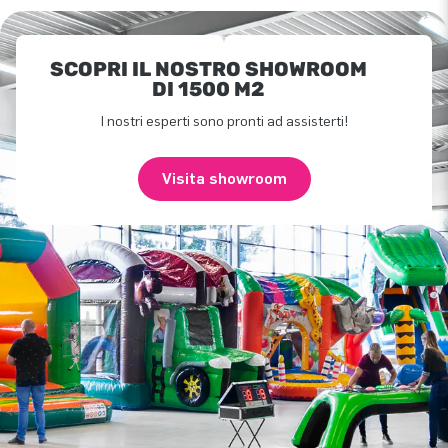
SCOPRI IL NOSTRO SHOWROOM
DI 1500 M2
I nostri esperti sono pronti ad assisterti!
Visita showroom