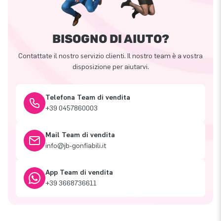
BISOGNO DI AIUTO?
Contattate il nostro servizio clienti. Il nostro team è a vostra
disposizione per aiutarvi.
Telefona Team di vendita
+39 0457860003
Mail Team di vendita
info@jb-gonfiabili.it
App Team di vendita
+39 3668736611