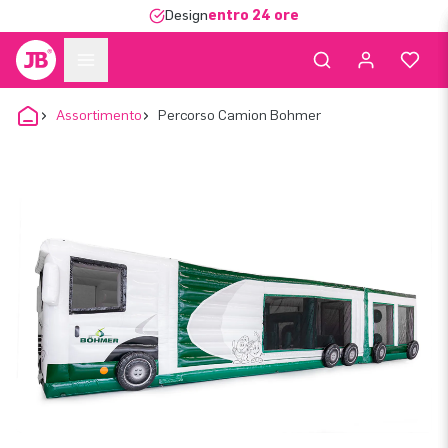
Design
entro 24 ore
Assortimento
Percorso Camion Bohmer