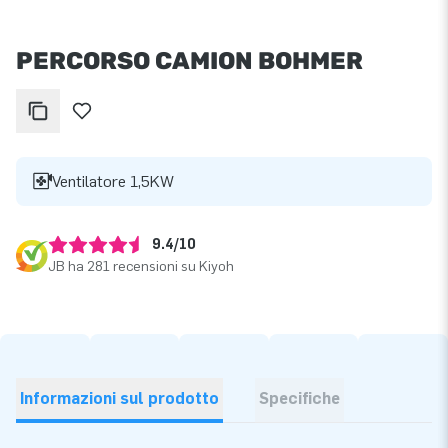
PERCORSO CAMION BOHMER
Ventilatore 1,5KW
9.4/10
JB ha 281 recensioni su Kiyoh
Informazioni sul prodotto
Specifiche