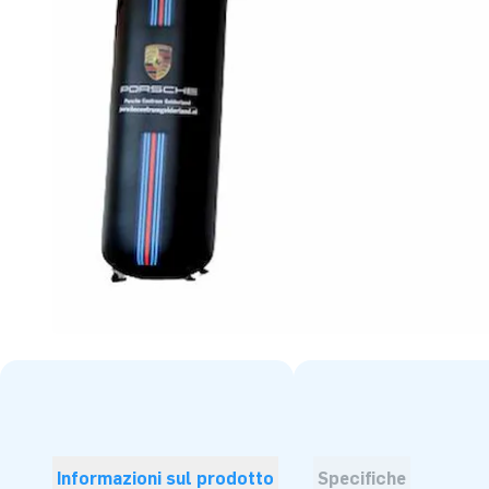
Informazioni sul prodotto
Specifiche