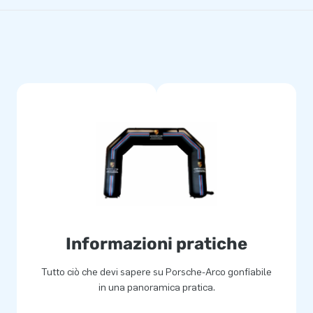
Informazioni pratiche
Tutto ciò che devi sapere su Porsche-Arco gonfiabile
in una panoramica pratica.