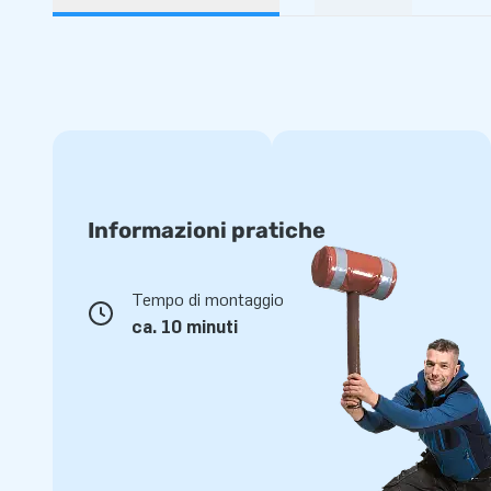
Informazioni pratiche
Tempo di montaggio
ca. 10 minuti