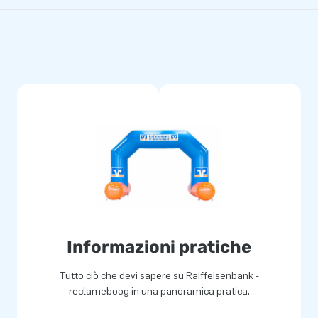
Informazioni pratiche
Tutto ciò che devi sapere su Raiffeisenbank -
reclameboog in una panoramica pratica.