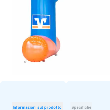
Informazioni sul prodotto
Specifiche