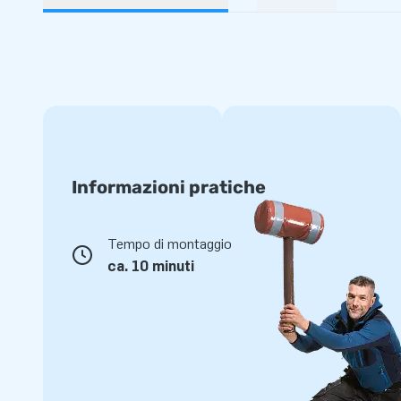
Informazioni pratiche
Tempo di montaggio
ca. 10 minuti