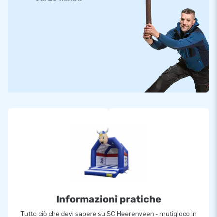
Informazioni pratiche
Tutto ciò che devi sapere su SC Heerenveen - mutigioco in