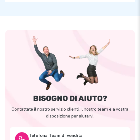
BISOGNO DI AIUTO?
Contattate il nostro servizio clienti. Il nostro team è a vostra
disposizione per aiutarvi.
Telefona Team di vendita