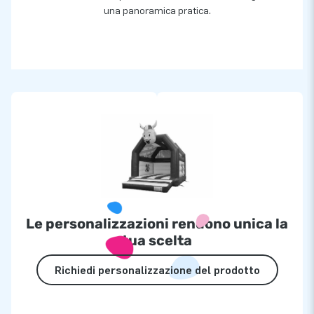
una panoramica pratica.
Le personalizzazioni rendono unica la
tua scelta
Richiedi personalizzazione del prodotto