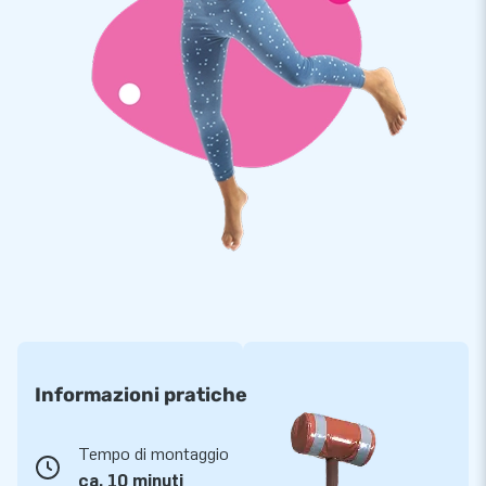
Informazioni pratiche
Tempo di montaggio
ca. 10 minuti