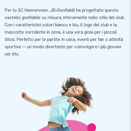
Per lo SC Heerenveen, JB‑Gonfiabili ha progettato questo
castello gonfiabile su misura, interamente nello stile del club.
Con i caratteristici colori bianco e blu, il logo del club e la
mascotte sorridente in cima, è una vera gioia per i piccoli
tifosi. Perfetto per le partite in casa, eventi per fan o attività
sportive — un modo divertente per coinvolgere i più giovani
nel tifo.