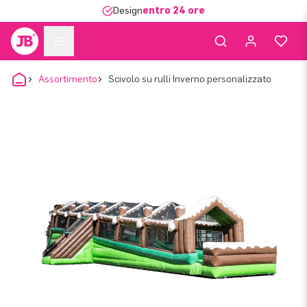
Design
entro 24 ore
Assortimento
Scivolo su rulli Inverno personalizzato