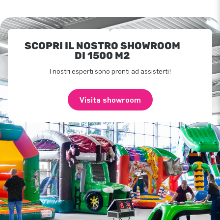
SCOPRI IL NOSTRO SHOWROOM
DI 1500 M2
I nostri esperti sono pronti ad assisterti!
Visita showroom