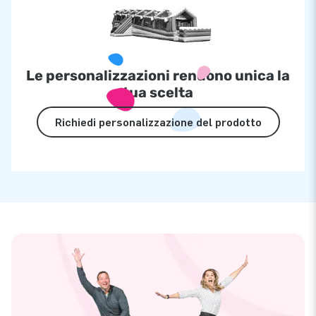
Le personalizzazioni rendono unica la
tua scelta
Richiedi personalizzazione del prodotto