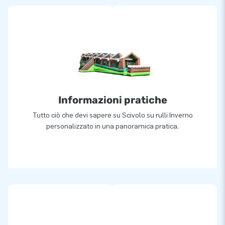
Informazioni pratiche
Tutto ciò che devi sapere su Scivolo su rulli Inverno
personalizzato in una panoramica pratica.