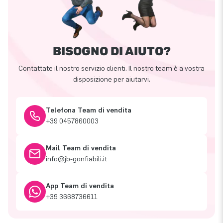
BISOGNO DI AIUTO?
Contattate il nostro servizio clienti. Il nostro team è a vostra
disposizione per aiutarvi.
Telefona Team di vendita
+39 0457860003
Mail Team di vendita
info@jb-gonfiabili.it
App Team di vendita
+39 3668736611