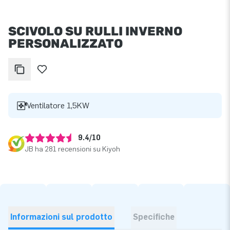
SCIVOLO SU RULLI INVERNO
PERSONALIZZATO
Ventilatore 1,5KW
9.4/10
JB ha 281 recensioni su Kiyoh
Informazioni sul prodotto
Specifiche