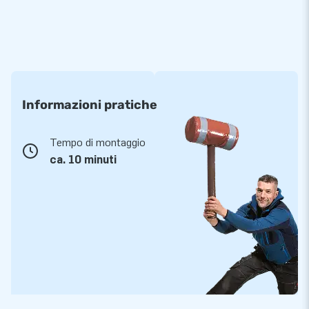
Informazioni pratiche
Tempo di montaggio
ca. 10 minuti