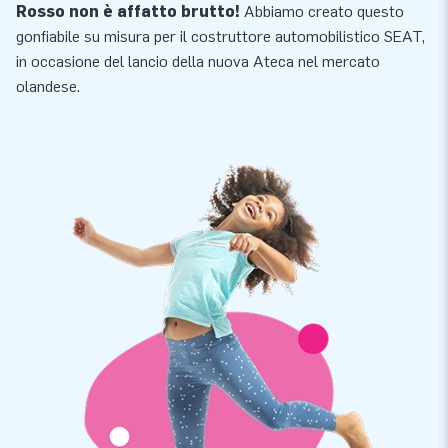
Rosso non è affatto brutto!
Abbiamo creato questo
gonfiabile su misura per il costruttore automobilistico SEAT,
in occasione del lancio della nuova Ateca nel mercato
olandese.