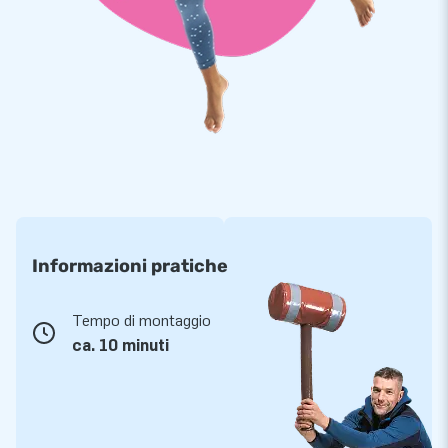
Informazioni pratiche
Tempo di montaggio
ca. 10 minuti