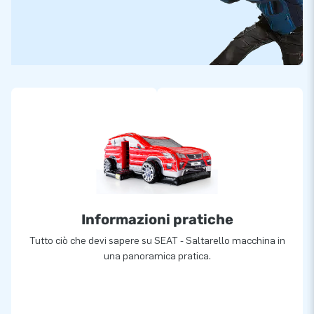
Informazioni pratiche
Tutto ciò che devi sapere su SEAT - Saltarello macchina in
una panoramica pratica.