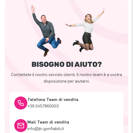
BISOGNO DI AIUTO?
Contattate il nostro servizio clienti. Il nostro team è a vostra
disposizione per aiutarvi.
Telefona Team di vendita
+39 0457860003
Mail Team di vendita
info@jb-gonfiabili.it