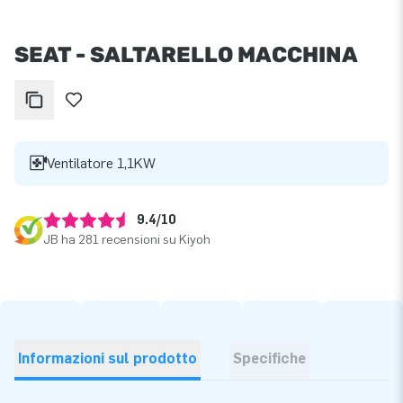
SEAT - SALTARELLO MACCHINA
Ventilatore 1,1KW
9.4/10
JB ha 281 recensioni su Kiyoh
Informazioni sul prodotto
Specifiche