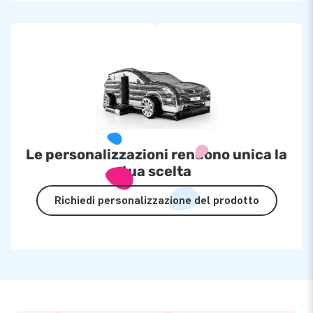
Le personalizzazioni rendono unica la
tua scelta
Richiedi personalizzazione del prodotto