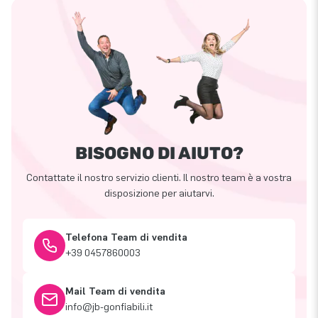
BISOGNO DI AIUTO?
Contattate il nostro servizio clienti. Il nostro team è a vostra
disposizione per aiutarvi.
Telefona Team di vendita
+39 0457860003
Mail Team di vendita
info@jb-gonfiabili.it