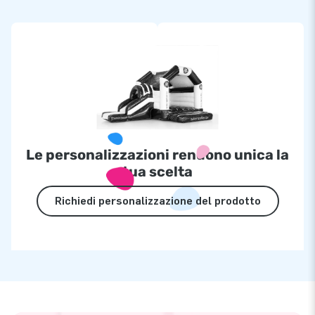
Le personalizzazioni rendono unica la
tua scelta
Richiedi personalizzazione del prodotto