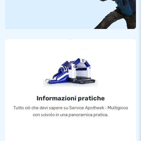
Informazioni pratiche
Tutto ciò che devi sapere su Service Apotheek - Multigioco
con scivolo in una panoramica pratica.