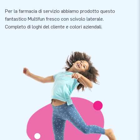
Per la farmacia di servizio abbiamo prodotto questo
fantastico Multifun fresco con scivolo laterale.
Completo di loghi del cliente e colori aziendali.