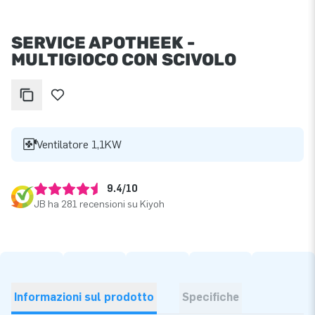
SERVICE APOTHEEK -
MULTIGIOCO CON SCIVOLO
Ventilatore 1,1KW
9.4/10
JB ha 281 recensioni su Kiyoh
Informazioni sul prodotto
Specifiche