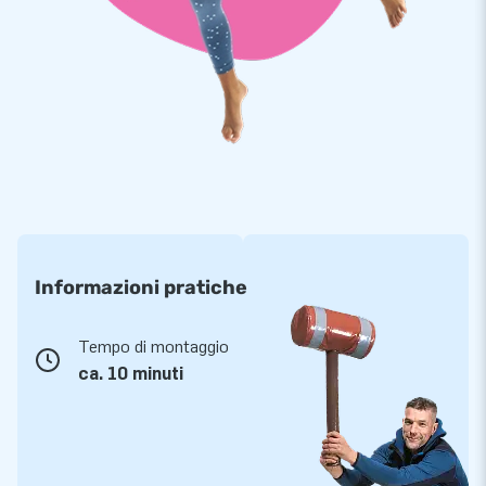
Informazioni pratiche
Tempo di montaggio
ca. 10 minuti