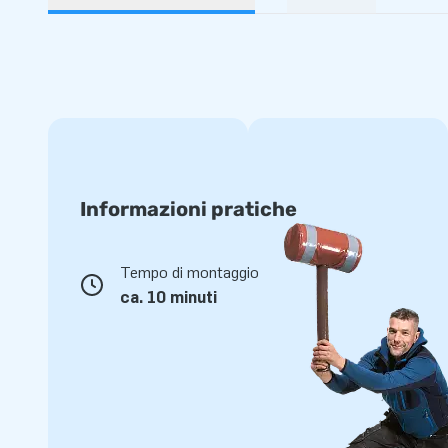
Informazioni pratiche
Tempo di montaggio
ca. 10 minuti