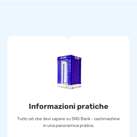
Informazioni pratiche
Tutto ciò che devi sapere su SNS Bank - cashmachine
in una panoramica pratica.