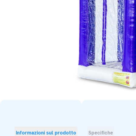
Informazioni sul prodotto
Specifiche