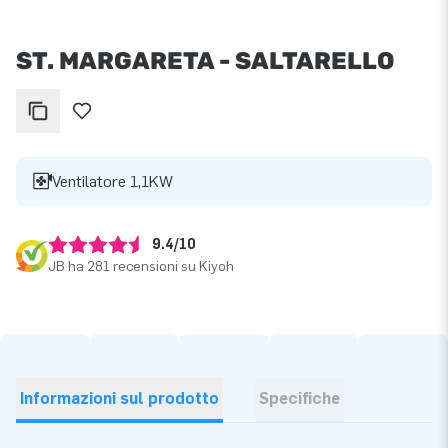
ST. MARGARETA - SALTARELLO
Ventilatore 1,1KW
9.4/10
JB ha 281 recensioni su Kiyoh
Informazioni sul prodotto
Specifiche