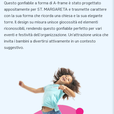
Questo gonfiabile a forma di A-frame è stato progettato
appositamente per ST. MARGARETA e trasmette carattere
con la sua forma che ricorda una chiesa e la sua elegante
torre. Il design su misura unisce giocossità ed elementi
riconoscibili, rendendo questo gonfiabile perfetto per vari
eventi e festività dell'organizzazione. Un'attrazione unica che
invita i bambini a divertirsi attivamente in un contesto
suggestivo.