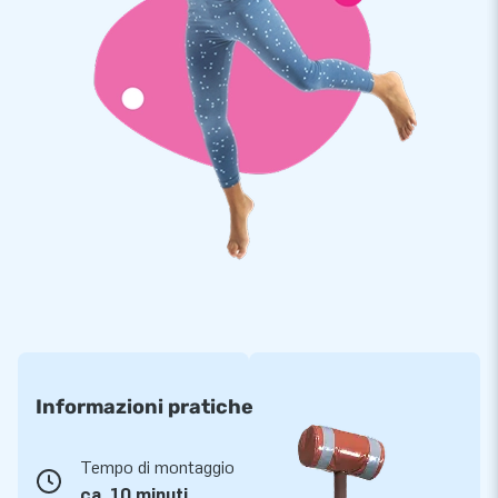
Informazioni pratiche
Tempo di montaggio
ca. 10 minuti