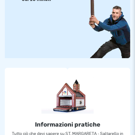
Informazioni pratiche
Tutto ciò che devi sapere su ST. MARGARETA - Saltarello in