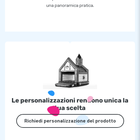
una panoramica pratica.
Le personalizzazioni rendono unica la
tua scelta
Richiedi personalizzazione del prodotto