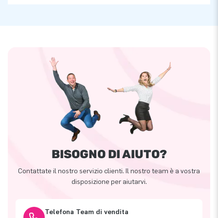
BISOGNO DI AIUTO?
Contattate il nostro servizio clienti. Il nostro team è a vostra
disposizione per aiutarvi.
Telefona Team di vendita