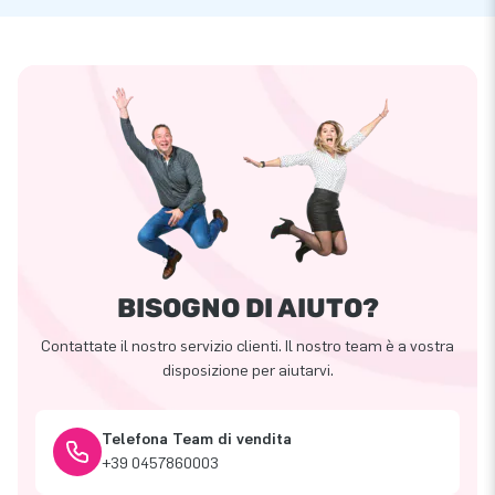
BISOGNO DI AIUTO?
Contattate il nostro servizio clienti. Il nostro team è a vostra
disposizione per aiutarvi.
Telefona Team di vendita
+39 0457860003