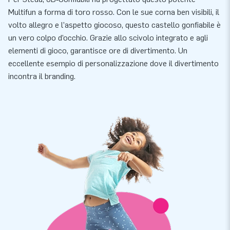
Multifun a forma di toro rosso. Con le sue corna ben visibili, il
volto allegro e l’aspetto giocoso, questo castello gonfiabile è
un vero colpo d’occhio. Grazie allo scivolo integrato e agli
elementi di gioco, garantisce ore di divertimento. Un
eccellente esempio di personalizzazione dove il divertimento
incontra il branding.