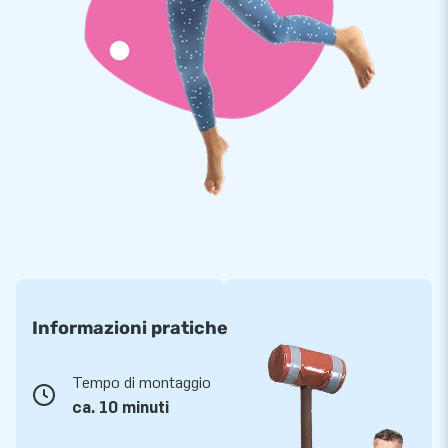
Informazioni pratiche
Tempo di montaggio
ca. 10 minuti