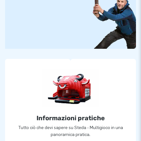
Informazioni pratiche
Tutto ciò che devi sapere su Steda - Multigioco in una
panoramica pratica.