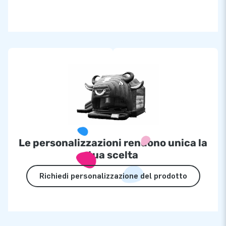
Le personalizzazioni rendono unica la
tua scelta
Richiedi personalizzazione del prodotto