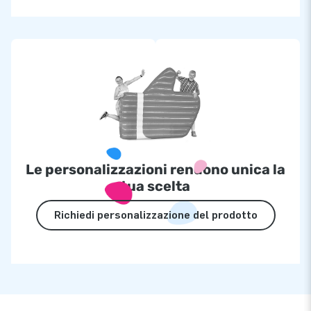
Le personalizzazioni rendono unica la
tua scelta
Richiedi personalizzazione del prodotto