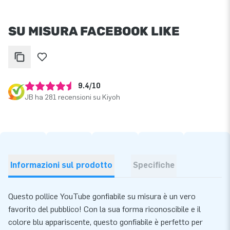
SU MISURA FACEBOOK LIKE
9.4/10
JB ha 281 recensioni su Kiyoh
Informazioni sul prodotto
Specifiche
Questo pollice YouTube gonfiabile su misura è un vero
favorito del pubblico! Con la sua forma riconoscibile e il
colore blu appariscente, questo gonfiabile è perfetto per