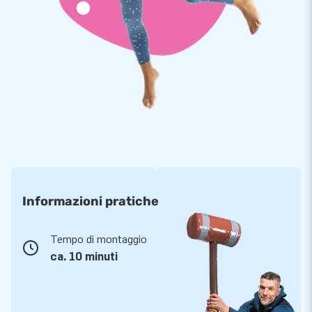
Informazioni pratiche
Tempo di montaggio
ca. 10 minuti