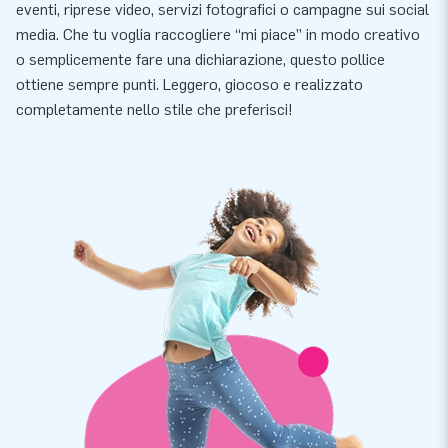
eventi, riprese video, servizi fotografici o campagne sui social
media. Che tu voglia raccogliere “mi piace” in modo creativo
o semplicemente fare una dichiarazione, questo pollice
ottiene sempre punti. Leggero, giocoso e realizzato
completamente nello stile che preferisci!