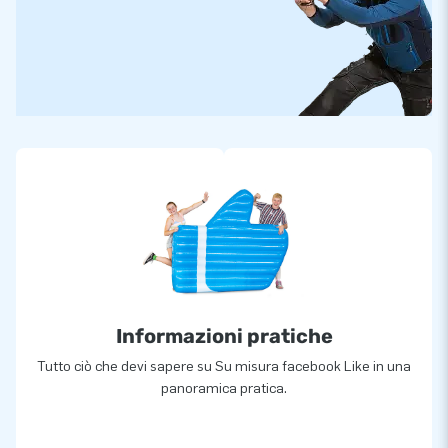
Informazioni pratiche
Tutto ciò che devi sapere su Su misura facebook Like in una
panoramica pratica.