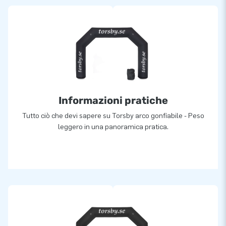
Informazioni pratiche
Tutto ciò che devi sapere su Torsby arco gonfiabile - Peso
leggero in una panoramica pratica.