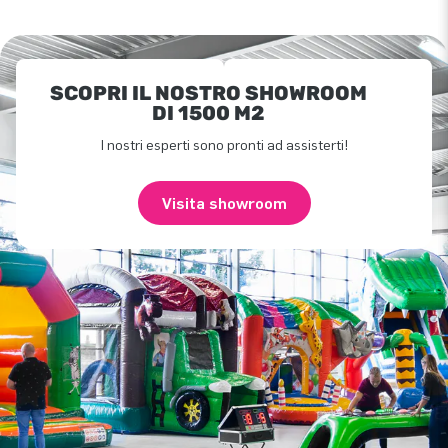
SCOPRI IL NOSTRO SHOWROOM
DI 1500 M2
I nostri esperti sono pronti ad assisterti!
Visita showroom