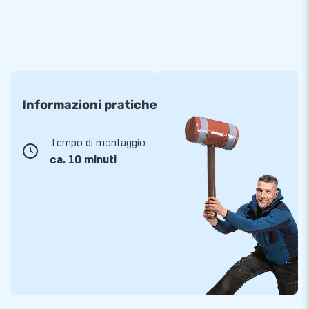
Informazioni pratiche
Tempo di montaggio
ca. 10 minuti