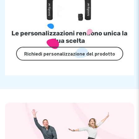
Le personalizzazioni rendono unica la
tua scelta
Richiedi personalizzazione del prodotto