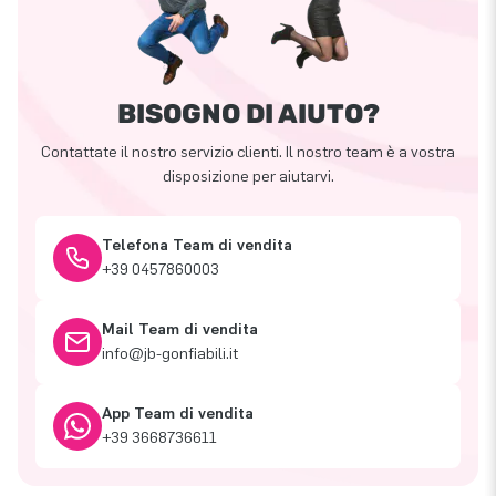
BISOGNO DI AIUTO?
Contattate il nostro servizio clienti. Il nostro team è a vostra
disposizione per aiutarvi.
Telefona Team di vendita
+39 0457860003
Mail Team di vendita
info@jb-gonfiabili.it
App Team di vendita
+39 3668736611