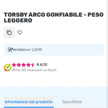
TORSBY ARCO GONFIABILE - PESO
LEGGERO
Ventilatore 1,1KW
9.4/10
JB ha 281 recensioni su Kiyoh
Informazioni sul prodotto
Specifiche