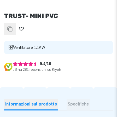
TRUST- MINI PVC
Ventilatore 1,1KW
9.4/10
JB ha 281 recensioni su Kiyoh
Informazioni sul prodotto
Specifiche