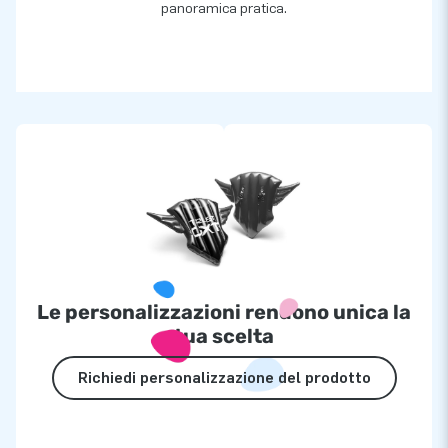
panoramica pratica.
Le personalizzazioni rendono unica la
tua scelta
Richiedi personalizzazione del prodotto