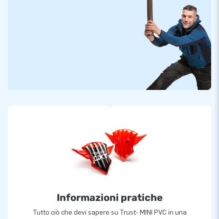
Informazioni pratiche
Tutto ciò che devi sapere su Trust- MINI PVC in una