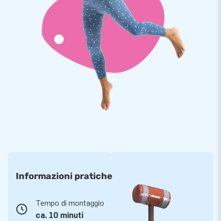
Informazioni pratiche
Tempo di montaggio
ca. 10 minuti