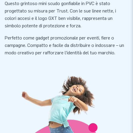
Questo grintoso mini scudo gonfiabile in PVC è stato
progettato su misura per Trust. Con le sue linee nette, i
colori accesi e il logo GXT ben visibile, rappresenta un
simbolo potente di protezione e forza.
Perfetto come gadget promozionale per eventi, fiere o
campagne. Compatto e facile da distribuire o indossare – un
modo creativo per rafforzare l’identità del tuo marchio.