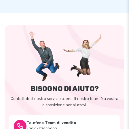
BISOGNO DI AIUTO?
Contattate il nostro servizio clienti. Il nostro team è a vostra
disposizione per aiutarvi.
Telefona Team di vendita