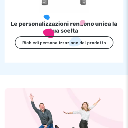
Le personalizzazioni rendono unica la
tua scelta
Richiedi personalizzazione del prodotto