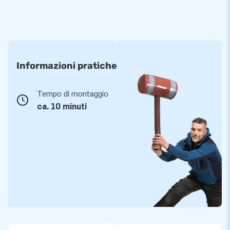
Informazioni pratiche
Tempo di montaggio
ca. 10 minuti