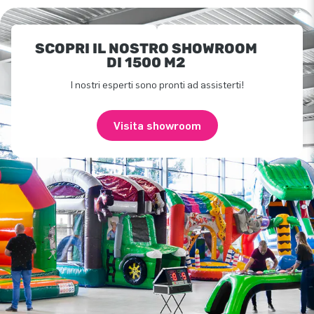
SCOPRI IL NOSTRO SHOWROOM
DI 1500 M2
I nostri esperti sono pronti ad assisterti!
Visita showroom