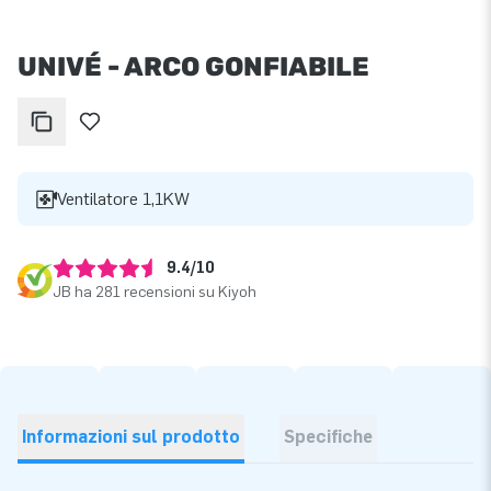
UNIVÉ - ARCO GONFIABILE
Ventilatore 1,1KW
9.4/10
JB ha 281 recensioni su Kiyoh
Informazioni sul prodotto
Specifiche