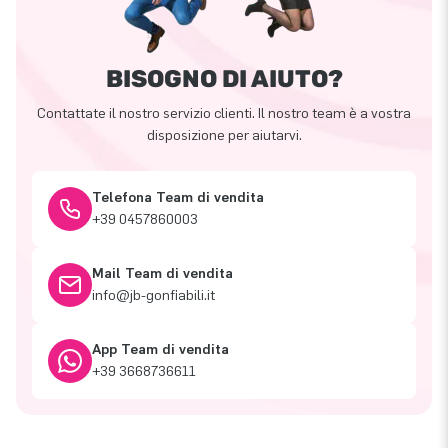
BISOGNO DI AIUTO?
Contattate il nostro servizio clienti. Il nostro team è a vostra
disposizione per aiutarvi.
Telefona Team di vendita
+39 0457860003
Mail Team di vendita
info@jb-gonfiabili.it
App Team di vendita
+39 3668736611