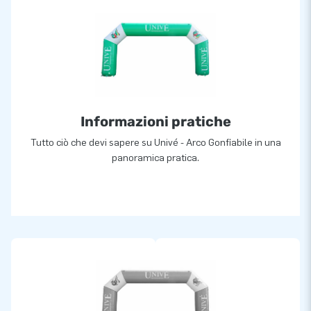
Informazioni pratiche
Tutto ciò che devi sapere su Univé - Arco Gonfiabile in una
panoramica pratica.