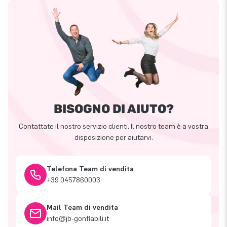
BISOGNO DI AIUTO?
Contattate il nostro servizio clienti. Il nostro team è a vostra
disposizione per aiutarvi.
Telefona Team di vendita
+39 0457860003
Mail Team di vendita
info@jb-gonfiabili.it