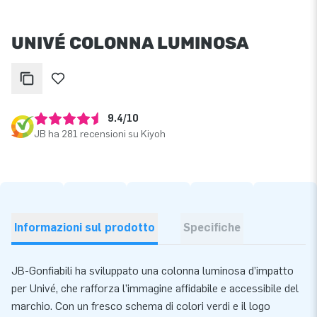
UNIVÉ COLONNA LUMINOSA
9.4/10
JB ha 281 recensioni su Kiyoh
Informazioni sul prodotto
Specifiche
JB-Gonfiabili ha sviluppato una colonna luminosa d’impatto
per Univé, che rafforza l’immagine affidabile e accessibile del
marchio. Con un fresco schema di colori verdi e il logo