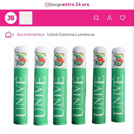
Design
entro 24 ore
Assortimento
Univé Colonna Luminosa