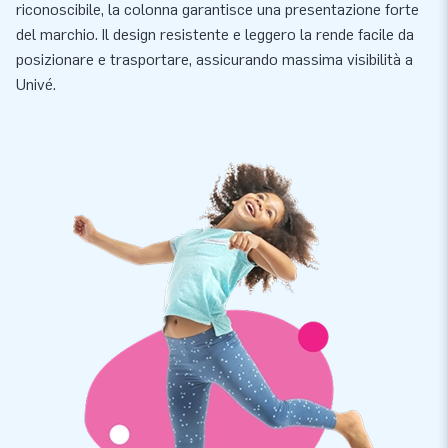
riconoscibile, la colonna garantisce una presentazione forte
del marchio. Il design resistente e leggero la rende facile da
posizionare e trasportare, assicurando massima visibilità a
Univé.