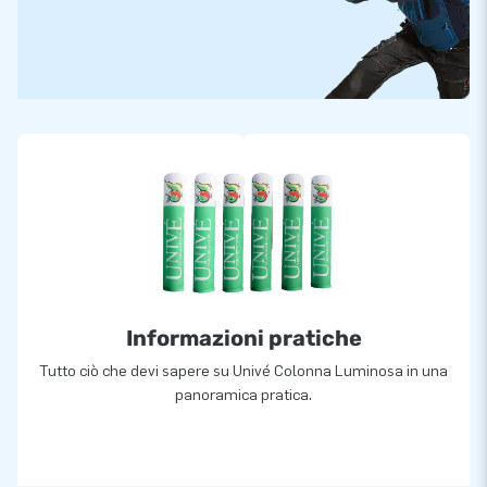
Informazioni pratiche
Tutto ciò che devi sapere su Univé Colonna Luminosa in una
panoramica pratica.