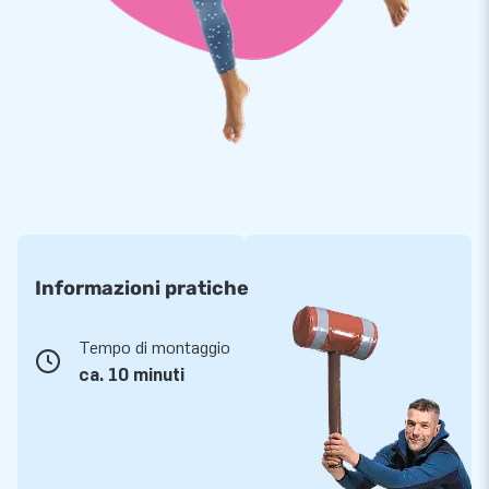
Informazioni pratiche
Tempo di montaggio
ca. 10 minuti