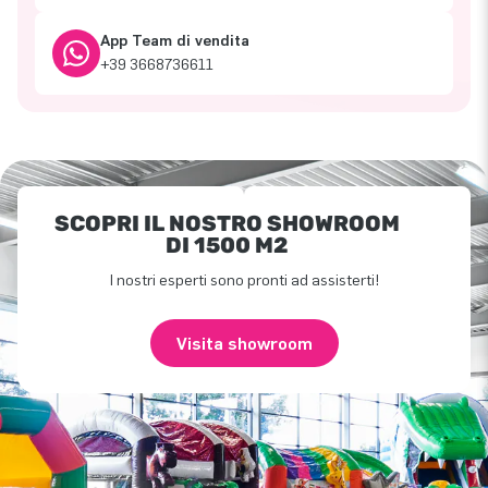
App Team di vendita
+39 3668736611
SCOPRI IL NOSTRO SHOWROOM
DI 1500 M2
I nostri esperti sono pronti ad assisterti!
Visita showroom