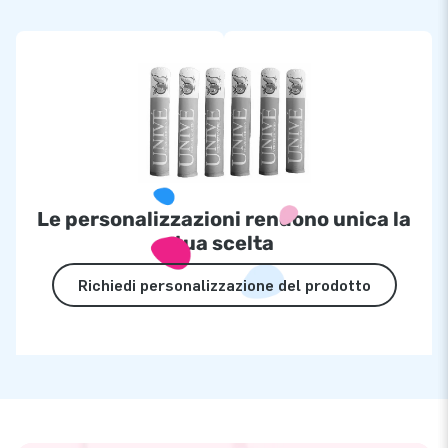
Le personalizzazioni rendono unica la
tua scelta
Richiedi personalizzazione del prodotto