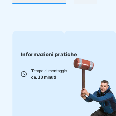
Informazioni pratiche
Tempo di montaggio
ca. 10 minuti