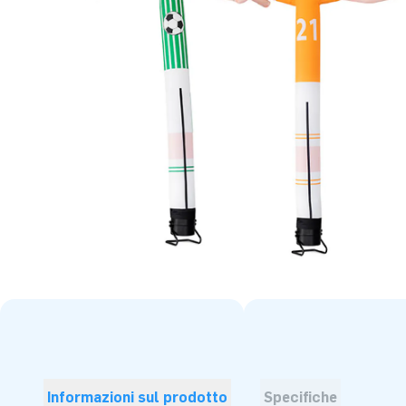
Informazioni sul prodotto
Specifiche