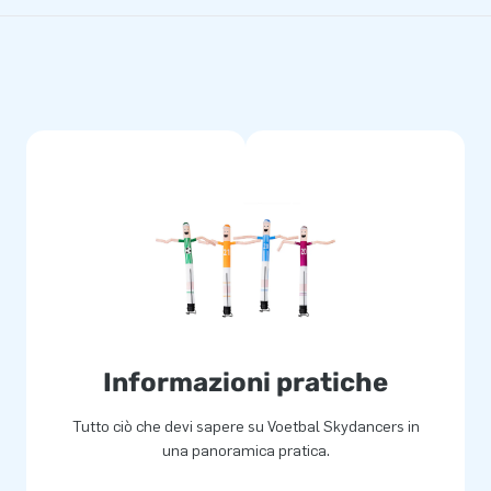
Informazioni pratiche
Tutto ciò che devi sapere su Voetbal Skydancers in
una panoramica pratica.