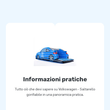
Informazioni pratiche
Tutto ciò che devi sapere su Volkswagen - Saltarello
gonfiabile in una panoramica pratica.