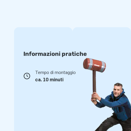
Informazioni pratiche
Tempo di montaggio
ca. 10 minuti