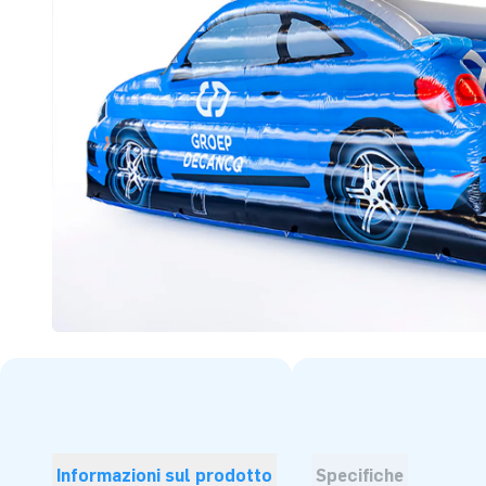
Informazioni sul prodotto
Specifiche