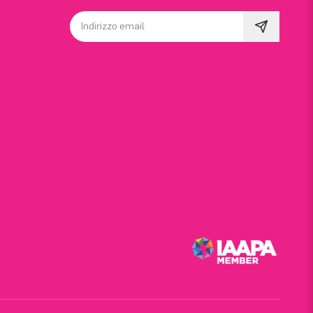
Indirizzo email