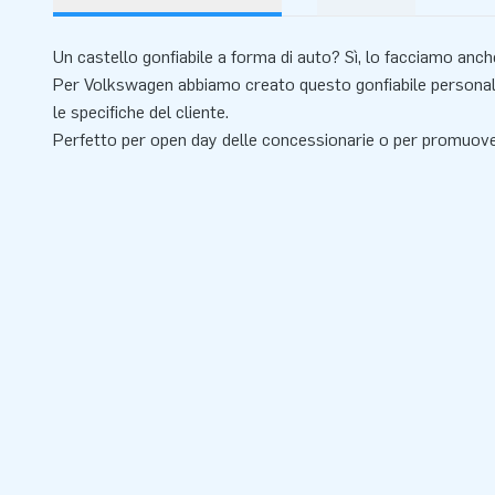
Un castello gonfiabile a forma di auto? Sì, lo facciamo anch
Per Volkswagen abbiamo creato questo gonfiabile persona
le specifiche del cliente.
Perfetto per open day delle concessionarie o per promuo