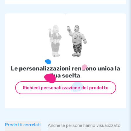
Le personalizzazioni rendono unica la
tua scelta
Richiedi personalizzazione del prodotto
Prodotti correlati
Anche le persone hanno visualizzato