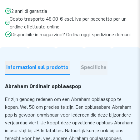
2 anni di garanzia
Costo trasporto 48,00 € escl. iva per pacchetto per un
ordine effettuato online
Disponibile in magazzino? Ordina oggi, spedizione domani.
Informazioni sul prodotto
Specifiche
Abraham Ordinair opblaaspop
Er zijn genoeg redenen om een Abraham opblaaspop te
kopen. Wel 50 om precies te zijn. Een opblaasbare Abraham
pop is gewoon onmisbaar voor iedereen die deze bijzondere
verjaardag viert. Je koopt deze opvallende opblaas Abraham
in aso stijl bij JB Inflatables. Natuurlijk kun je ook bij ons
terecht voor heel veel andere Abraham opblaaspoppen.