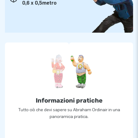
0,6 x 0,5metro
Informazioni pratiche
Tutto ciò che devi sapere su Abraham Ordinair in una
panoramica pratica.