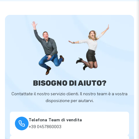
BISOGNO DI AIUTO?
Contattate il nostro servizio clienti. Il nostro team è a vostra
disposizione per aiutarvi.
Telefona Team di vendita
+39 0457860003