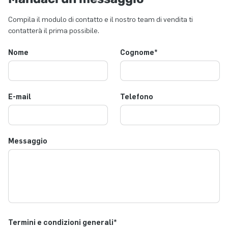
Compila il modulo di contatto e il nostro team di vendita ti
contatterà il prima possibile.
Nome
Cognome
*
E-mail
Telefono
Messaggio
Termini e condizioni generali
*