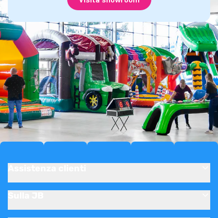
Assistenza clienti
Sulla JB