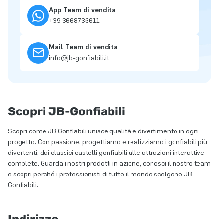
App Team di vendita
+39 3668736611
Mail Team di vendita
info@jb-gonfiabili.it
Scopri JB-Gonfiabili
Scopri come JB Gonfiabili unisce qualità e divertimento in ogni
progetto. Con passione, progettiamo e realizziamo i gonfiabili più
divertenti, dai classici castelli gonfiabili alle attrazioni interattive
complete. Guarda i nostri prodotti in azione, conosci il nostro team
e scopri perché i professionisti di tutto il mondo scelgono JB
Gonfiabili.