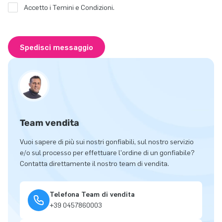
Accetto i Temini e Condizioni.
Spedisci messaggio
Team vendita
Vuoi sapere di più sui nostri gonfiabili, sul nostro servizio
e/o sul processo per effettuare l'ordine di un gonfiabile?
Contatta direttamente il nostro team di vendita.
Telefona Team di vendita
+39 0457860003