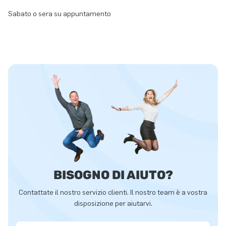
Sabato o sera su appuntamento
BISOGNO DI AIUTO?
Contattate il nostro servizio clienti. Il nostro team è a vostra
disposizione per aiutarvi.